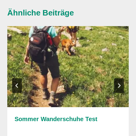
Ähnliche Beiträge
Sommer Wanderschuhe Test