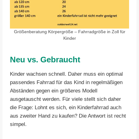
Größenberatung Körpergröße – Fahrradgröße in Zoll für
Kinder
Neu vs. Gebraucht
Kinder wachsen schnell. Daher muss ein optimal
passendes Fahrrad für das Kind in regelmäßigen
Abständen gegen ein größeres Modell
ausgetauscht werden. Für viele stellt sich daher
die Frage: Lohnt es sich, ein Kinderfahrrad auch
aus zweiter Hand zu kaufen? Die Antwort ist recht
simpel.