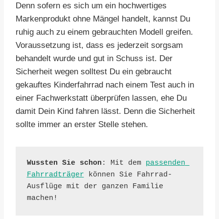
Denn sofern es sich um ein hochwertiges
Markenprodukt ohne Mängel handelt, kannst Du
ruhig auch zu einem gebrauchten Modell greifen.
Voraussetzung ist, dass es jederzeit sorgsam
behandelt wurde und gut in Schuss ist. Der
Sicherheit wegen solltest Du ein gebraucht
gekauftes Kinderfahrrad nach einem Test auch in
einer Fachwerkstatt überprüfen lassen, ehe Du
damit Dein Kind fahren lässt. Denn die Sicherheit
sollte immer an erster Stelle stehen.
Wussten Sie schon
: Mit dem 
passenden 
Fahrradträger
 können Sie Fahrrad-
Ausflüge mit der ganzen Familie 
machen!