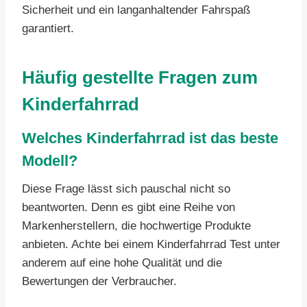
Sicherheit und ein langanhaltender Fahrspaß
garantiert.
Häufig gestellte Fragen zum
Kinderfahrrad
Welches Kinderfahrrad ist das beste
Modell?
Diese Frage lässt sich pauschal nicht so
beantworten. Denn es gibt eine Reihe von
Markenherstellern, die hochwertige Produkte
anbieten. Achte bei einem Kinderfahrrad Test unter
anderem auf eine hohe Qualität und die
Bewertungen der Verbraucher.