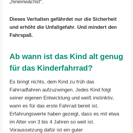
„hineinwächst“.
Dieses Verhalten gefährdet nur die Sicherheit
und erhöht die Unfallgefahr.
Und mindert den
Fahrspaß.
Ab wann ist das Kind alt genug
für das Kinderfahrrad?
Es bringt nichts, dem Kind zu früh das
Fahrradfahren aufzuzwingen. Jedes Kind folgt
seiner eigenen Entwicklung und weiß instinktiv,
wann es für das erste Fahrrad bereit ist.
Erfahrungswerte haben gezeigt, dass es mit etwa
im Alter von 3 bis 4 Jahren so weit ist.
Voraussetzung dafür ist ein guter