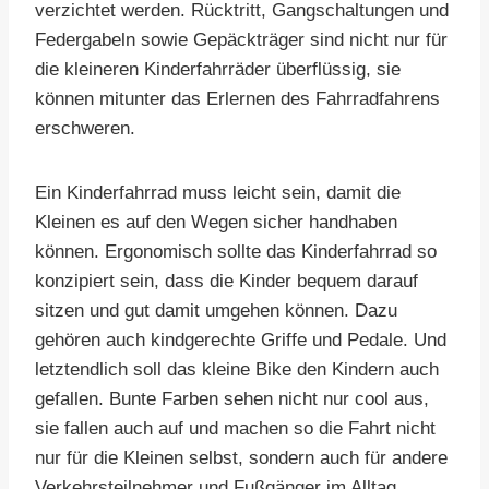
verzichtet werden. Rücktritt, Gangschaltungen und
Federgabeln sowie Gepäckträger sind nicht nur für
die kleineren Kinderfahrräder überflüssig, sie
können mitunter das Erlernen des Fahrradfahrens
erschweren.
Ein Kinderfahrrad muss leicht sein, damit die
Kleinen es auf den Wegen sicher handhaben
können. Ergonomisch sollte das Kinderfahrrad so
konzipiert sein, dass die Kinder bequem darauf
sitzen und gut damit umgehen können. Dazu
gehören auch kindgerechte Griffe und Pedale. Und
letztendlich soll das kleine Bike den Kindern auch
gefallen. Bunte Farben sehen nicht nur cool aus,
sie fallen auch auf und machen so die Fahrt nicht
nur für die Kleinen selbst, sondern auch für andere
Verkehrsteilnehmer und Fußgänger im Alltag