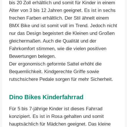
bis 20 Zoll erhältlich und somit für Kinder in einem
Alter von 3 bis 12 Jahren geeignet. Es ist in sechs
frechen Farben erhältlich. Der Stil ähnelt einem
BMX Bike und ist somit voll im Trend. Jedoch nicht
nur das Design begeistert die Kleinen und Großen
gleichermaßen. Auch die Qualität und der
Fahrkomfort stimmen, wie die vielen positiven
Bewertungen belegen.
Der ergonomisch geformte Sattel erhöht die
Bequemlichkeit. Kindgerechte Griffe sowie
rutschsichere Pedale sorgen für mehr Sicherheit.
Dino Bikes Kinderfahrrad
Für 5 bis 7-jährige Kinder ist dieses Fahrrad
konzipiert. Es ist in Rosa gehalten und somit
hauptsächlich für Mädchen geeignet. Das kleine