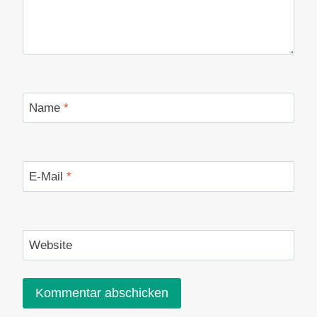
Name
*
E-Mail
*
Website