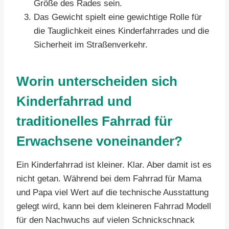
Größe des Rades sein.
Das Gewicht spielt eine gewichtige Rolle für
die Tauglichkeit eines Kinderfahrrades und die
Sicherheit im Straßenverkehr.
Worin unterscheiden sich
Kinderfahrrad und
traditionelles Fahrrad für
Erwachsene voneinander?
Ein Kinderfahrrad ist kleiner. Klar. Aber damit ist es
nicht getan. Während bei dem Fahrrad für Mama
und Papa viel Wert auf die technische Ausstattung
gelegt wird, kann bei dem kleineren Fahrrad Modell
für den Nachwuchs auf vielen Schnickschnack