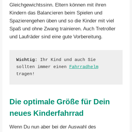
Gleichgewichtssinn. Eltern können mit ihren
Kindern das Balancieren beim Spielen und
Spazierengehen üben und so die Kinder mit viel
Spaß und ohne Zwang trainieren. Auch Tretroller
und Laufräder sind eine gute Vorbereitung.
Wichtig:
 Ihr Kind und auch Sie 
sollten immer einen 
Fahrradhelm
tragen!
Die optimale Größe für Dein
neues Kinderfahrrad
Wenn Du nun aber bei der Auswahl des