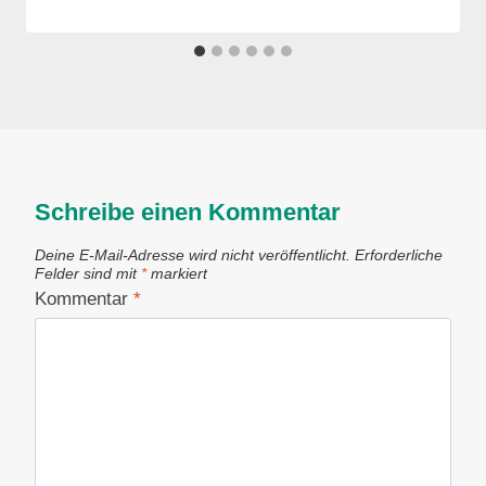
Schreibe einen Kommentar
Deine E-Mail-Adresse wird nicht veröffentlicht.
Erforderliche
Felder sind mit
*
markiert
Kommentar
*