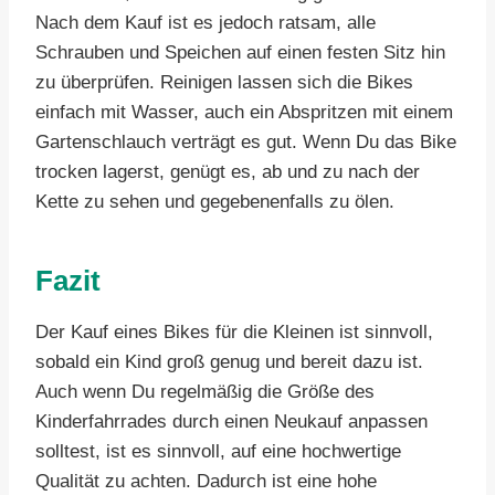
Nach dem Kauf ist es jedoch ratsam, alle
Schrauben und Speichen auf einen festen Sitz hin
zu überprüfen. Reinigen lassen sich die Bikes
einfach mit Wasser, auch ein Abspritzen mit einem
Gartenschlauch verträgt es gut. Wenn Du das Bike
trocken lagerst, genügt es, ab und zu nach der
Kette zu sehen und gegebenenfalls zu ölen.
Fazit
Der Kauf eines Bikes für die Kleinen ist sinnvoll,
sobald ein Kind groß genug und bereit dazu ist.
Auch wenn Du regelmäßig die Größe des
Kinderfahrrades durch einen Neukauf anpassen
solltest, ist es sinnvoll, auf eine hochwertige
Qualität zu achten. Dadurch ist eine hohe