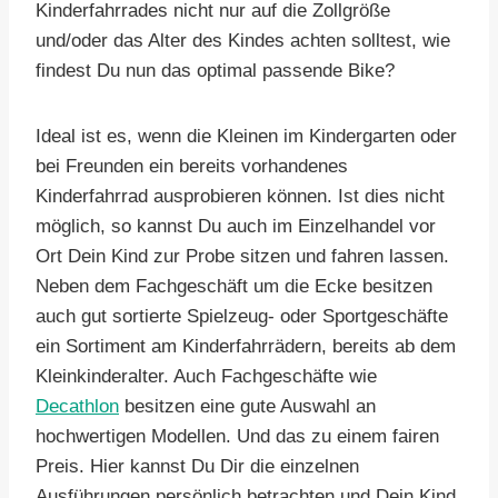
Kinderfahrrades nicht nur auf die Zollgröße
und/oder das Alter des Kindes achten solltest, wie
findest Du nun das optimal passende Bike?
Ideal ist es, wenn die Kleinen im Kindergarten oder
bei Freunden ein bereits vorhandenes
Kinderfahrrad ausprobieren können. Ist dies nicht
möglich, so kannst Du auch im Einzelhandel vor
Ort Dein Kind zur Probe sitzen und fahren lassen.
Neben dem Fachgeschäft um die Ecke besitzen
auch gut sortierte Spielzeug- oder Sportgeschäfte
ein Sortiment am Kinderfahrrädern, bereits ab dem
Kleinkinderalter. Auch Fachgeschäfte wie
Decathlon
besitzen eine gute Auswahl an
hochwertigen Modellen. Und das zu einem fairen
Preis. Hier kannst Du Dir die einzelnen
Ausführungen persönlich betrachten und Dein Kind