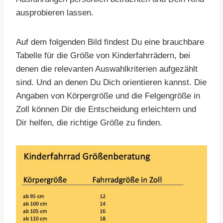
ausprobieren lassen.
Auf dem folgenden Bild findest Du eine brauchbare
Tabelle für die Größe von Kinderfahrrädern, bei
denen die relevanten Auswahlkriterien aufgezählt
sind. Und an denen Du Dich orientieren kannst. Die
Angaben von Körpergröße und die Felgengröße in
Zoll können Dir die Entscheidung erleichtern und
Dir helfen, die richtige Größe zu finden.