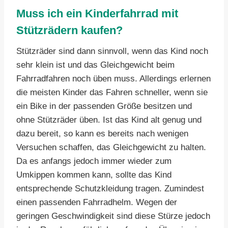
Muss ich ein Kinderfahrrad mit
Stützrädern kaufen?
Stützräder sind dann sinnvoll, wenn das Kind noch
sehr klein ist und das Gleichgewicht beim
Fahrradfahren noch üben muss. Allerdings erlernen
die meisten Kinder das Fahren schneller, wenn sie
ein Bike in der passenden Größe besitzen und
ohne Stützräder üben. Ist das Kind alt genug und
dazu bereit, so kann es bereits nach wenigen
Versuchen schaffen, das Gleichgewicht zu halten.
Da es anfangs jedoch immer wieder zum
Umkippen kommen kann, sollte das Kind
entsprechende Schutzkleidung tragen. Zumindest
einen passenden Fahrradhelm. Wegen der
geringen Geschwindigkeit sind diese Stürze jedoch