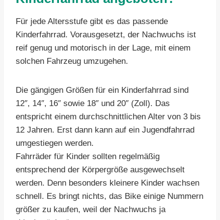
Für jede Altersstufe gibt es das passende
Kinderfahrrad. Vorausgesetzt, der Nachwuchs ist
reif genug und motorisch in der Lage, mit einem
solchen Fahrzeug umzugehen.
Die gängigen Größen für ein Kinderfahrrad sind
12″, 14″, 16″ sowie 18″ und 20″ (Zoll). Das
entspricht einem durchschnittlichen Alter von 3 bis
12 Jahren. Erst dann kann auf ein Jugendfahrrad
umgestiegen werden.
Fahrräder für Kinder sollten regelmäßig
entsprechend der Körpergröße ausgewechselt
werden. Denn besonders kleinere Kinder wachsen
schnell. Es bringt nichts, das Bike einige Nummern
größer zu kaufen, weil der Nachwuchs ja