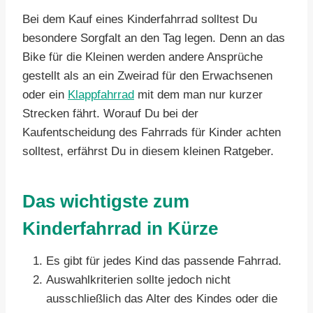
Bei dem Kauf eines Kinderfahrrad solltest Du
besondere Sorgfalt an den Tag legen. Denn an das
Bike für die Kleinen werden andere Ansprüche
gestellt als an ein Zweirad für den Erwachsenen
oder ein
Klappfahrrad
mit dem man nur kurzer
Strecken fährt. Worauf Du bei der
Kaufentscheidung des Fahrrads für Kinder achten
solltest, erfährst Du in diesem kleinen Ratgeber.
Das wichtigste zum
Kinderfahrrad in Kürze
Es gibt für jedes Kind das passende Fahrrad.
Auswahlkriterien sollte jedoch nicht
ausschließlich das Alter des Kindes oder die