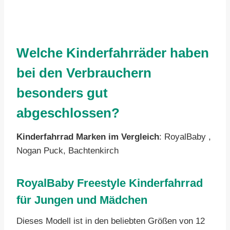
Welche Kinderfahrräder haben
bei den Verbrauchern
besonders gut
abgeschlossen?
Kinderfahrrad Marken im Vergleich
: RoyalBaby ,
Nogan Puck, Bachtenkirch
RoyalBaby Freestyle Kinderfahrrad
für Jungen und Mädchen
Dieses Modell ist in den beliebten Größen von 12