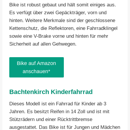
Bike ist robust gebaut und hält somit einiges aus.
Es verfügt über zwei Gepäckträger, vorn und
hinten. Weitere Merkmale sind der geschlossene
Kettenschutz, die Reflektoren, eine Fahrradklingel
sowie eine V-Brake vorne und hinten für mehr
Sicherheit auf allen Gehwegen.
Bike auf Amazon
anschauen
Bachtenkirch Kinderfahrrad
Dieses Modell ist ein Fahrrad für Kinder ab 3
Jahren. Es besitzt Reifen in 14 Zoll und ist mit
Stützrädern und einer Rücktrittbremse
ausgestattet. Das Bike ist für Jungen und Mädchen