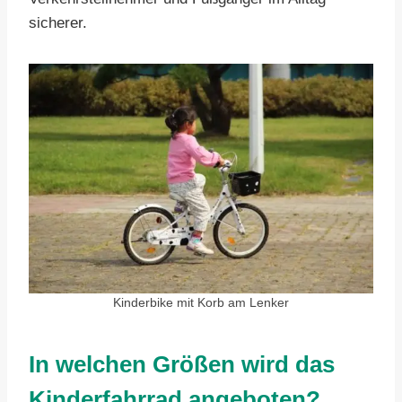
sicherer.
Kinderbike mit Korb am Lenker
In welchen Größen wird das
Kinderfahrrad angeboten?