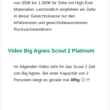
von 350€ bis 1.000€ für Zelte mit High-End-
Materialien. Letztendlich empfehlen wir Zelte
in dieser Gewichtsklasse nur den
erfahrensten und gewichtsbewusstesten
Rucksackwanderern.
Video Big Agnes Scout 2 Platinum
Im folgenden Video seht Ihr das Scout 2 Zelt
von Big Agnes. Bei einer Kapazität von 2
Personen wiegt es gerade mal
495g
🙂 !!!