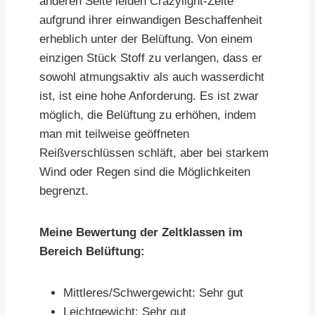
anderen Seite leiden Crazylight-Zelte
aufgrund ihrer einwandigen Beschaffenheit
erheblich unter der Belüftung. Von einem
einzigen Stück Stoff zu verlangen, dass er
sowohl atmungsaktiv als auch wasserdicht
ist, ist eine hohe Anforderung. Es ist zwar
möglich, die Belüftung zu erhöhen, indem
man mit teilweise geöffneten
Reißverschlüssen schläft, aber bei starkem
Wind oder Regen sind die Möglichkeiten
begrenzt.
Meine Bewertung der Zeltklassen im
Bereich Belüftung:
Mittleres/Schwergewicht: Sehr gut
Leichtgewicht: Sehr gut