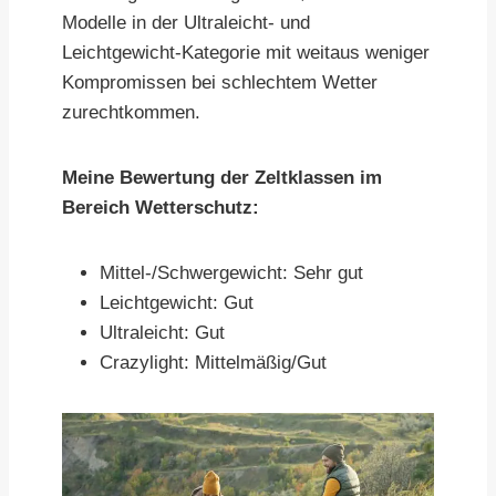
Modelle in der Ultraleicht- und
Leichtgewicht-Kategorie mit weitaus weniger
Kompromissen bei schlechtem Wetter
zurechtkommen.
Meine Bewertung der Zeltklassen im
Bereich Wetterschutz:
Mittel-/Schwergewicht: Sehr gut
Leichtgewicht: Gut
Ultraleicht: Gut
Crazylight: Mittelmäßig/Gut