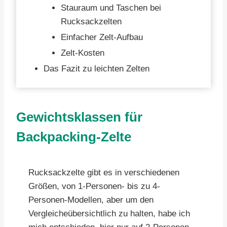
Stauraum und Taschen bei
Rucksackzelten
Einfacher Zelt-Aufbau
Zelt-Kosten
Das Fazit zu leichten Zelten
Gewichtsklassen für
Backpacking-Zelte
Rucksackzelte gibt es in verschiedenen
Größen, von 1-Personen- bis zu 4-
Personen-Modellen, aber um den
Vergleicheübersichtlich zu halten, habe ich