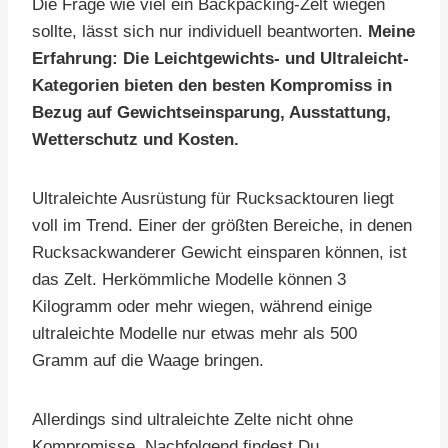
Die Frage wie viel ein Backpacking-Zelt wiegen
sollte, lässt sich nur individuell beantworten.
Meine
Erfahrung: Die Leichtgewichts- und Ultraleicht-
Kategorien bieten den besten Kompromiss in
Bezug auf Gewichtseinsparung, Ausstattung,
Wetterschutz und Kosten.
Ultraleichte Ausrüstung für Rucksacktouren liegt
voll im Trend. Einer der größten Bereiche, in denen
Rucksackwanderer Gewicht einsparen können, ist
das Zelt. Herkömmliche Modelle können 3
Kilogramm oder mehr wiegen, während einige
ultraleichte Modelle nur etwas mehr als 500
Gramm auf die Waage bringen.
Allerdings sind ultraleichte Zelte nicht ohne
Kompromisse. Nachfolgend findest Du