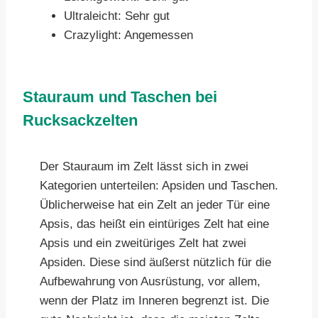
Ultraleicht: Sehr gut
Crazylight: Angemessen
Stauraum und Taschen bei
Rucksackzelten
Der Stauraum im Zelt lässt sich in zwei
Kategorien unterteilen: Apsiden und Taschen.
Üblicherweise hat ein Zelt an jeder Tür eine
Apsis, das heißt ein eintüriges Zelt hat eine
Apsis und ein zweitüriges Zelt hat zwei
Apsiden. Diese sind äußerst nützlich für die
Aufbewahrung von Ausrüstung, vor allem,
wenn der Platz im Inneren begrenzt ist. Die