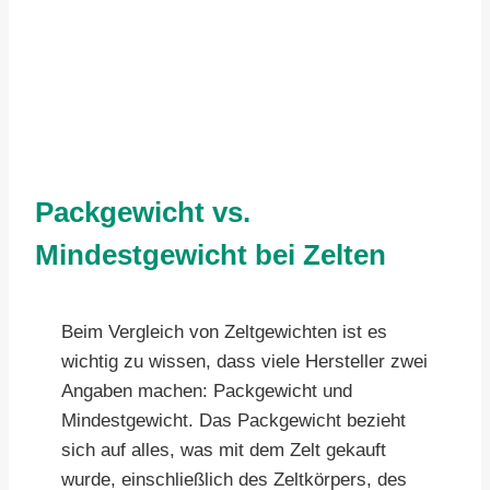
Packgewicht vs.
Mindestgewicht bei Zelten
Beim Vergleich von Zeltgewichten ist es
wichtig zu wissen, dass viele Hersteller zwei
Angaben machen: Packgewicht und
Mindestgewicht. Das Packgewicht bezieht
sich auf alles, was mit dem Zelt gekauft
wurde, einschließlich des Zeltkörpers, des