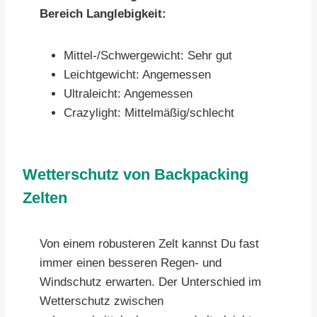
Bereich Langlebigkeit:
Mittel-/Schwergewicht: Sehr gut
Leichtgewicht: Angemessen
Ultraleicht: Angemessen
Crazylight: Mittelmäßig/schlecht
Wetterschutz von Backpacking
Zelten
Von einem robusteren Zelt kannst Du fast
immer einen besseren Regen- und
Windschutz erwarten. Der Unterschied im
Wetterschutz zwischen