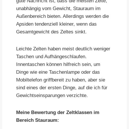
gute Nachricht ist, dass die meisten Zelte,
unabhängig vom Gewicht, Stauraum im
Außenbereich bieten. Allerdings werden die
Apsiden tendenziell kleiner, wenn das
Gesamtgewicht des Zeltes sinkt.
Leichte Zelten haben meist deutlich weniger
Taschen und Aufhängeschlaufen.
Innentaschen können hilfreich sein, um
Dinge wie eine Taschenlampe oder das
Mobiltelefon griffbereit zu haben, aber sie
sind eines der ersten Dinge, auf die ich für
Gewichtseinsparungen verzichte.
Meine Bewertung der Zeltklassen im
Bereich Stauraum: