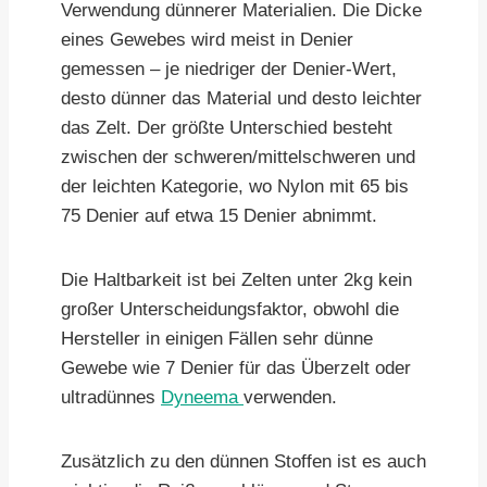
Verwendung dünnerer Materialien. Die Dicke
eines Gewebes wird meist in Denier
gemessen – je niedriger der Denier-Wert,
desto dünner das Material und desto leichter
das Zelt. Der größte Unterschied besteht
zwischen der schweren/mittelschweren und
der leichten Kategorie, wo Nylon mit 65 bis
75 Denier auf etwa 15 Denier abnimmt.
Die Haltbarkeit ist bei Zelten unter 2kg kein
großer Unterscheidungsfaktor, obwohl die
Hersteller in einigen Fällen sehr dünne
Gewebe wie 7 Denier für das Überzelt oder
ultradünnes
Dyneema
verwenden.
Zusätzlich zu den dünnen Stoffen ist es auch