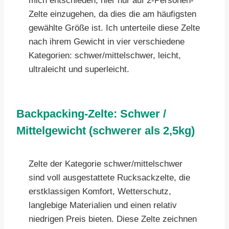
mich entschieden, hier nur auf 2-Personen-
Zelte einzugehen, da dies die am häufigsten
gewählte Größe ist. Ich unterteile diese Zelte
nach ihrem Gewicht in vier verschiedene
Kategorien: schwer/mittelschwer, leicht,
ultraleicht und superleicht.
Backpacking-Zelte: Schwer /
Mittelgewicht (schwerer als 2,5kg)
Zelte der Kategorie schwer/mittelschwer
sind voll ausgestattete Rucksackzelte, die
erstklassigen Komfort, Wetterschutz,
langlebige Materialien und einen relativ
niedrigen Preis bieten. Diese Zelte zeichnen