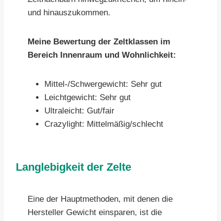
und hinauszukommen.
Meine Bewertung der Zeltklassen im
Bereich Innenraum und Wohnlichkeit:
Mittel-/Schwergewicht: Sehr gut
Leichtgewicht: Sehr gut
Ultraleicht: Gut/fair
Crazylight: Mittelmäßig/schlecht
Langlebigkeit der Zelte
Eine der Hauptmethoden, mit denen die
Hersteller Gewicht einsparen, ist die