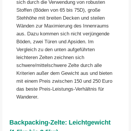
sich durch die Verwendung von robusten
Stoffen (Böden von 65 bis 75D), große
Stehhöhe mit breiten Decken und steilen
Wänden zur Maximierung des Innenraums
aus. Dazu kommen sich nicht verjüngende
Böden, zwei Türen und Apsiden. Im
Vergleich zu den unten aufgeführten
leichteren Zelten zeichnen sich
schwere/mittelschwere Zelte durch alle
Kriterien außer dem Gewicht aus und bieten
mit einem Preis zwischen 150 und 250 Euro
das beste Preis-Leistungs-Verhältnis für
Wanderer.
Backpacking-Zelte: Leichtgewicht