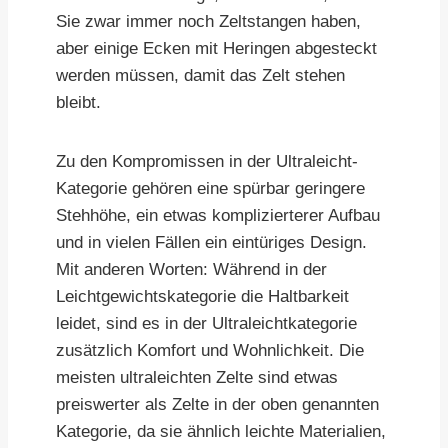
Sie zwar immer noch Zeltstangen haben,
aber einige Ecken mit Heringen abgesteckt
werden müssen, damit das Zelt stehen
bleibt.
Zu den Kompromissen in der Ultraleicht-
Kategorie gehören eine spürbar geringere
Stehhöhe, ein etwas komplizierterer Aufbau
und in vielen Fällen ein eintüriges Design.
Mit anderen Worten: Während in der
Leichtgewichtskategorie die Haltbarkeit
leidet, sind es in der Ultraleichtkategorie
zusätzlich Komfort und Wohnlichkeit. Die
meisten ultraleichten Zelte sind etwas
preiswerter als Zelte in der oben genannten
Kategorie, da sie ähnlich leichte Materialien,