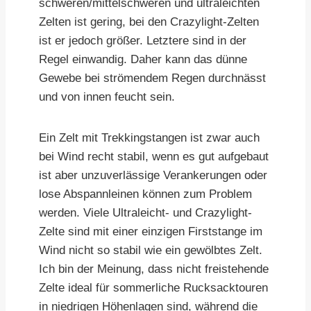
schweren/mittelschweren und ultraleichten
Zelten ist gering, bei den Crazylight-Zelten
ist er jedoch größer. Letztere sind in der
Regel einwandig. Daher kann das dünne
Gewebe bei strömendem Regen durchnässt
und von innen feucht sein.
Ein Zelt mit Trekkingstangen ist zwar auch
bei Wind recht stabil, wenn es gut aufgebaut
ist aber unzuverlässige Verankerungen oder
lose Abspannleinen können zum Problem
werden. Viele Ultraleicht- und Crazylight-
Zelte sind mit einer einzigen Firststange im
Wind nicht so stabil wie ein gewölbtes Zelt.
Ich bin der Meinung, dass nicht freistehende
Zelte ideal für sommerliche Rucksacktouren
in niedrigen Höhenlagen sind, während die