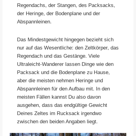
Regendachs, der Stangen, des Packsacks,
der Heringe, der Bodenplane und der
Abspannleinen.
Das Mindestgewicht hingegen bezieht sich
nur auf das Wesentliche: den Zeltkörper, das
Regendach und das Gestänge. Viele
Ultraleicht-Wanderer lassen Dinge wie den
Packsack und die Bodenplane zu Hause,
aber die meisten nehmen Heringe und
Abspannleinen für den Aufbau mit. In den
meisten Fällen kannst Du also davon
ausgehen, dass das endgültige Gewicht
Deines Zeltes im Rucksack irgendwo
zwischen den beiden Angaben liegt.