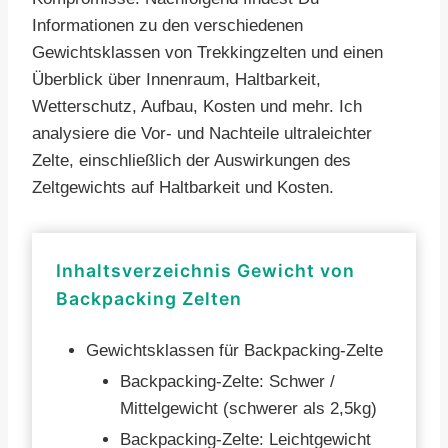
Informationen zu den verschiedenen
Gewichtsklassen von Trekkingzelten und einen
Überblick über Innenraum, Haltbarkeit,
Wetterschutz, Aufbau, Kosten und mehr. Ich
analysiere die Vor- und Nachteile ultraleichter
Zelte, einschließlich der Auswirkungen des
Zeltgewichts auf Haltbarkeit und Kosten.
Inhaltsverzeichnis Gewicht von
Backpacking Zelten
Gewichtsklassen für Backpacking-Zelte
Backpacking-Zelte: Schwer /
Mittelgewicht (schwerer als 2,5kg)
Backpacking-Zelte: Leichtgewicht