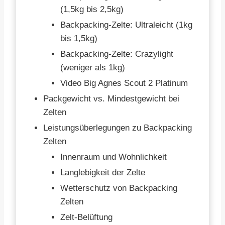
(1,5kg bis 2,5kg)
Backpacking-Zelte: Ultraleicht (1kg
bis 1,5kg)
Backpacking-Zelte: Crazylight
(weniger als 1kg)
Video Big Agnes Scout 2 Platinum
Packgewicht vs. Mindestgewicht bei
Zelten
Leistungsüberlegungen zu Backpacking
Zelten
Innenraum und Wohnlichkeit
Langlebigkeit der Zelte
Wetterschutz von Backpacking
Zelten
Zelt-Belüftung