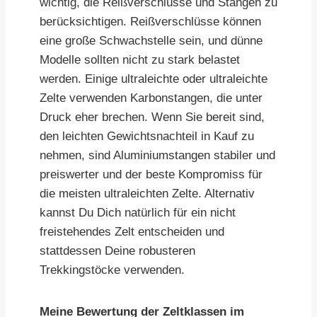
wichtig, die Reißverschlüsse und Stangen zu
berücksichtigen. Reißverschlüsse können
eine große Schwachstelle sein, und dünne
Modelle sollten nicht zu stark belastet
werden. Einige ultraleichte oder ultraleichte
Zelte verwenden Karbonstangen, die unter
Druck eher brechen. Wenn Sie bereit sind,
den leichten Gewichtsnachteil in Kauf zu
nehmen, sind Aluminiumstangen stabiler und
preiswerter und der beste Kompromiss für
die meisten ultraleichten Zelte. Alternativ
kannst Du Dich natürlich für ein nicht
freistehendes Zelt entscheiden und
stattdessen Deine robusteren
Trekkingstöcke verwenden.
Meine Bewertung der Zeltklassen im