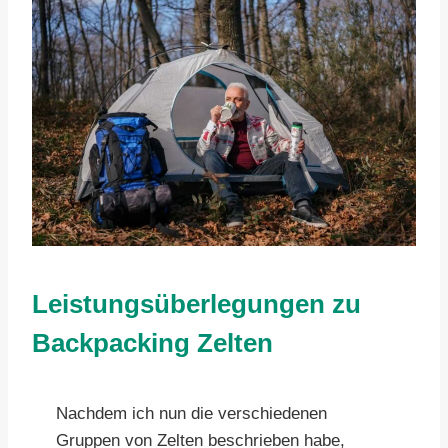
Leistungsüberlegungen zu
Backpacking Zelten
Nachdem ich nun die verschiedenen
Gruppen von Zelten beschrieben habe,