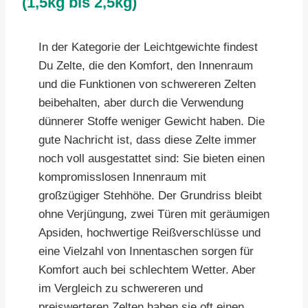
(1,5kg bis 2,5kg)
In der Kategorie der Leichtgewichte findest
Du Zelte, die den Komfort, den Innenraum
und die Funktionen von schwereren Zelten
beibehalten, aber durch die Verwendung
dünnerer Stoffe weniger Gewicht haben. Die
gute Nachricht ist, dass diese Zelte immer
noch voll ausgestattet sind: Sie bieten einen
kompromisslosen Innenraum mit
großzügiger Stehhöhe. Der Grundriss bleibt
ohne Verjüngung, zwei Türen mit geräumigen
Apsiden, hochwertige Reißverschlüsse und
eine Vielzahl von Innentaschen sorgen für
Komfort auch bei schlechtem Wetter. Aber
im Vergleich zu schwereren und
preiswerteren Zelten haben sie oft einen