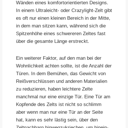
Wänden eines komfortorientierten Designs.
In einem Ultraleicht- oder Crazylight-Zelt gibt
es oft nur einen kleinen Bereich in der Mitte,
in dem man sitzen kann, während sich die
Spitzenhöhe eines schwereren Zeltes fast
über die gesamte Länge erstreckt.
Ein weiterer Faktor, auf den man bei der
Wohnlichkeit achten sollte, ist die Anzahl der
Türen. In dem Bemühen, das Gewicht von
Reißverschlüssen und anderen Materialien
zu reduzieren, haben leichtere Zelte
manchmal nur eine einzige Tür. Eine Tür am
Kopfende des Zelts ist nicht so schlimm
aber wenn man nur eine Tür an der Seite
hat, kann es sehr lästig sein, über den
Zeltnachbarn hinwegzukriechen, um hinein-