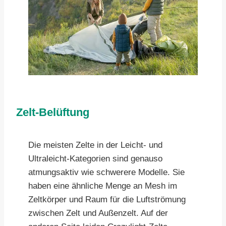
Zelt-Belüftung
Die meisten Zelte in der Leicht- und
Ultraleicht-Kategorien sind genauso
atmungsaktiv wie schwerere Modelle. Sie
haben eine ähnliche Menge an Mesh im
Zeltkörper und Raum für die Luftströmung
zwischen Zelt und Außenzelt. Auf der