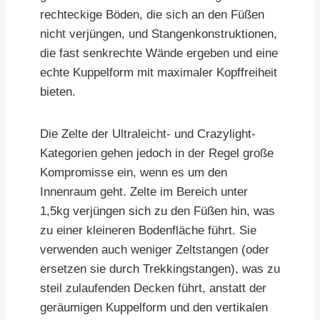
rechteckige Böden, die sich an den Füßen
nicht verjüngen, und Stangenkonstruktionen,
die fast senkrechte Wände ergeben und eine
echte Kuppelform mit maximaler Kopffreiheit
bieten.
Die Zelte der Ultraleicht- und Crazylight-
Kategorien gehen jedoch in der Regel große
Kompromisse ein, wenn es um den
Innenraum geht. Zelte im Bereich unter
1,5kg verjüngen sich zu den Füßen hin, was
zu einer kleineren Bodenfläche führt. Sie
verwenden auch weniger Zeltstangen (oder
ersetzen sie durch Trekkingstangen), was zu
steil zulaufenden Decken führt, anstatt der
geräumigen Kuppelform und den vertikalen