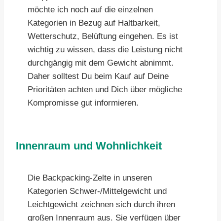
möchte ich noch auf die einzelnen
Kategorien in Bezug auf Haltbarkeit,
Wetterschutz, Belüftung eingehen. Es ist
wichtig zu wissen, dass die Leistung nicht
durchgängig mit dem Gewicht abnimmt.
Daher solltest Du beim Kauf auf Deine
Prioritäten achten und Dich über mögliche
Kompromisse gut informieren.
Innenraum und Wohnlichkeit
Die Backpacking-Zelte in unseren
Kategorien Schwer-/Mittelgewicht und
Leichtgewicht zeichnen sich durch ihren
großen Innenraum aus. Sie verfügen über