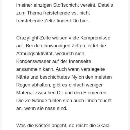
in einer einzigen Stoffschicht vereint. Details
zum Thema freistehende vs. nicht
freistehende Zelte findest Du hier.
Crazylight-Zelte weisen viele Kompromisse
auf. Bei den einwandigen Zelten leidet die
Atmungsaktivität, wodurch sich
Kondenswasser auf der Innenseite
ansammeln kann. Auch wenn versiegelte
Nähte und beschichtetes Nylon den meisten
Regen abhalten, gibt es einfach weniger
Material zwischen Dir und den Elementen.
Die Zeltwände fühlen sich auch innen feucht
an, wenn sie nass sind.
Was die Kosten angeht, so reicht die Skala