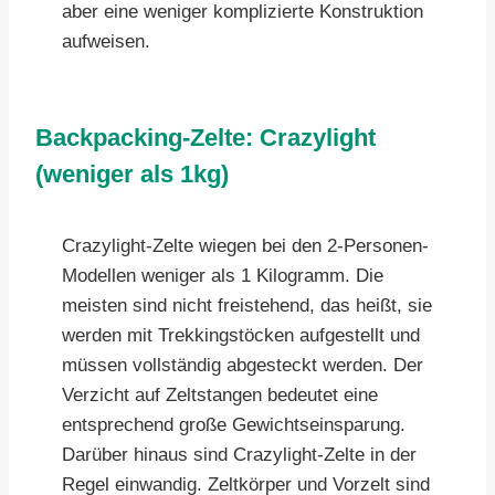
aber eine weniger komplizierte Konstruktion
aufweisen.
Backpacking-Zelte: Crazylight
(weniger als 1kg)
Crazylight-Zelte wiegen bei den 2-Personen-
Modellen weniger als 1 Kilogramm. Die
meisten sind nicht freistehend, das heißt, sie
werden mit Trekkingstöcken aufgestellt und
müssen vollständig abgesteckt werden. Der
Verzicht auf Zeltstangen bedeutet eine
entsprechend große Gewichtseinsparung.
Darüber hinaus sind Crazylight-Zelte in der
Regel einwandig. Zeltkörper und Vorzelt sind