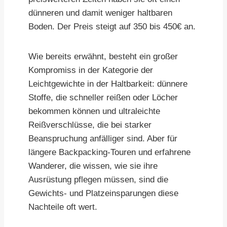
dünneren und damit weniger haltbaren
Boden. Der Preis steigt auf 350 bis 450€ an.
Wie bereits erwähnt, besteht ein großer
Kompromiss in der Kategorie der
Leichtgewichte in der Haltbarkeit: dünnere
Stoffe, die schneller reißen oder Löcher
bekommen können und ultraleichte
Reißverschlüsse, die bei starker
Beanspruchung anfälliger sind. Aber für
längere Backpacking-Touren und erfahrene
Wanderer, die wissen, wie sie ihre
Ausrüstung pflegen müssen, sind die
Gewichts- und Platzeinsparungen diese
Nachteile oft wert.