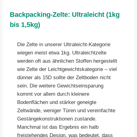
Backpacking-Zelte: Ultraleicht (1kg
bis 1,5kg)
Die Zelte in unserer Ultraleicht-Kategorie
wiegen meist etwa 1kg. Ultraleichtzelte
werden oft aus ähnlichen Stoffen hergestellt
wie Zelte der Leichtgewichtskategorie – viel
dünner als 15D sollte der Zeltboden nicht
sein. Die weitere Gewichtseinsparung
kommt vor allem durch kleinere
Bodenflächen und stärker geneigte
Zeltwände, weniger Türen und vereinfachte
Gestängekonstruktionen zustande.
Manchmal ist das Ergebnis ein halb
freistehendes Design, was bedeutet, dass