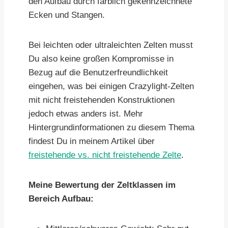
den Aufbau durch farblich gekennzeichnete
Ecken und Stangen.
Bei leichten oder ultraleichten Zelten musst
Du also keine großen Kompromisse in
Bezug auf die Benutzerfreundlichkeit
eingehen, was bei einigen Crazylight-Zelten
mit nicht freistehenden Konstruktionen
jedoch etwas anders ist. Mehr
Hintergrundinformationen zu diesem Thema
findest Du in meinem Artikel über
freistehende vs. nicht freistehende Zelte
.
Meine Bewertung der Zeltklassen im
Bereich Aufbau: