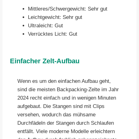
Mittleres/Schwergewicht: Sehr gut
Leichtgewicht: Sehr gut
Ultraleicht: Gut
Verrücktes Licht: Gut
Einfacher Zelt-Aufbau
Wenn es um den einfachen Aufbau geht,
sind die meisten Backpacking-Zelte im Jahr
2024 recht einfach und in wenigen Minuten
aufgebaut. Die Stangen sind mit Clips
versehen, wodurch das mühsame
Durchfädeln der Stangen durch Schlaufen
entfällt. Viele moderne Modelle erleichtern