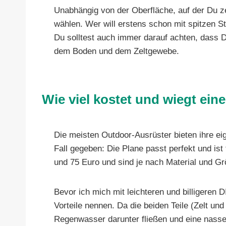
Unabhängig von der Oberfläche, auf der Du zel
wählen. Wer will erstens schon mit spitzen 
Du solltest auch immer darauf achten, dass D
dem Boden und dem Zeltgewebe.
Wie viel kostet und wiegt ein
Die meisten Outdoor-Ausrüster bieten ihre ei
Fall gegeben: Die Plane passt perfekt und is
und 75 Euro und sind je nach Material und Gr
Bevor ich mich mit leichteren und billigeren
Vorteile nennen. Da die beiden Teile (Zelt u
Regenwasser darunter fließen und eine nasse,