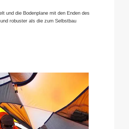
elt und die Bodenplane mit den Enden des
 und robuster als die zum Selbstbau