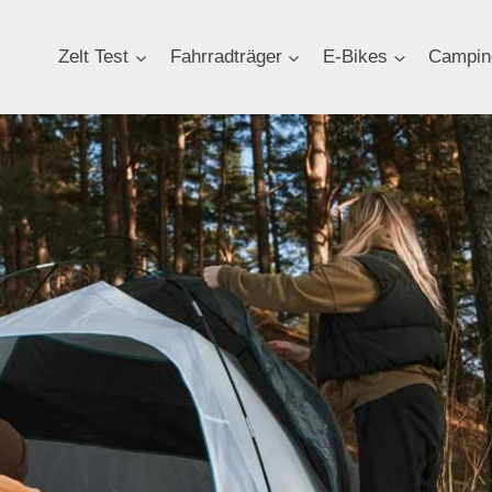
Zelt Test
Fahrradträger
E-Bikes
Campin