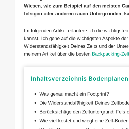
Wiesen, wie zum Beispiel auf den meisten Cam
felsigen oder anderen rauen Untergründen, ka
Im folgenden Artikel erläutere ich die wichtigs
kannst. Ich gehe auf die wichtigsten Aspekte der 
Widerstandsfähigkeit Deines Zelts und der Unterg
meinem Artikel über die besten
Backpacking-Zel
Inhaltsverzeichnis Bodenplanen
Was genau macht ein Footprint?
Die Widerstandsfähigkeit Deines Zeltbod
Berücksichtige den Zeltuntergrund: Fels
Wie viel kostet und wiegt eine Zelt-Bode