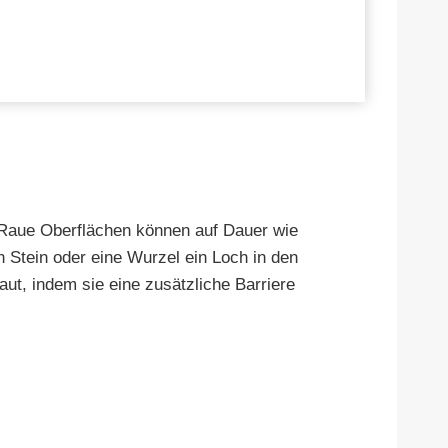
t. Raue Oberflächen können auf Dauer wie
 Stein oder eine Wurzel ein Loch in den
ut, indem sie eine zusätzliche Barriere