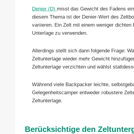
Denier (D)
misst das Gewicht des Fadens eine
diesem Thema ist der Denier-Wert des Zeltb
variieren. Ein Zelt mit einem weniger dicht
Unterlage zu verwenden.
Allerdings stellt sich dann folgende Frage: W
Zeltunterlage wieder mehr Gewicht hinzufügen
Zeltunterlage verzichten und wählst stattdess
Während viele Backpacker leichte, selbstgeb
Gelegenheitscamper entweder robustere Zelte
Zeltunterlage.
Berücksichtige den Zeltunte