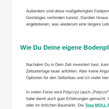
Außerdem sind diese maßgefertigten Footprin
Gestänges verbinden kannst. Darüber hinaus s
angebotenen, was wiederum eine längere Leb
Wie Du Deine eigene Bodenpl
Nachdem Du in Dein Zelt investiert hast, kann
Zeltunterlage teuer anfühlen. Aber keine Angs
Optionen für den Selbstbau und ich stelle hier
In vielen Foren wird Polycryo (auch „Polycro“
habe damit auch gute Erfahrungen gemacht. 
oder im örtlichen Baumarkt. Die
Tesa MOLL F