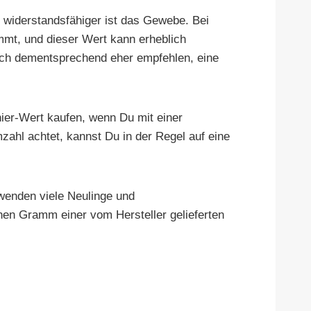
 widerstandsfähiger ist das Gewebe. Bei
mt, und dieser Wert kann erheblich
 ich dementsprechend eher empfehlen, eine
nier-Wert kaufen, wenn Du mit einer
ahl achtet, kannst Du in der Regel auf eine
wenden viele Neulinge und
en Gramm einer vom Hersteller gelieferten