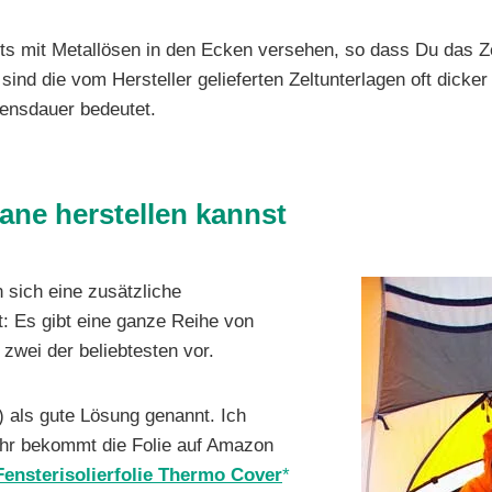
ts mit Metallösen in den Ecken versehen, so dass Du das Z
ind die vom Hersteller gelieferten Zeltunterlagen oft dicker
ensdauer bedeutet.
ane herstellen kannst
 sich eine zusätzliche
t: Es gibt eine ganze Reihe von
 zwei der beliebtesten vor.
) als gute Lösung genannt. Ich
Ihr bekommt die Folie auf Amazon
ensterisolierfolie Thermo Cover