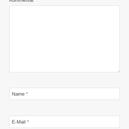
Kommentar
*
Name
*
E-Mail
*