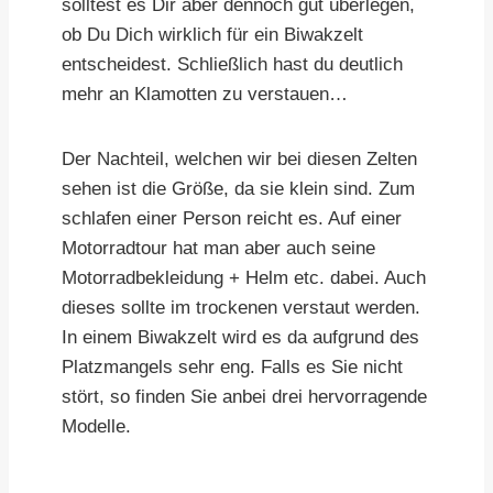
solltest es Dir aber dennoch gut überlegen,
ob Du Dich wirklich für ein Biwakzelt
entscheidest. Schließlich hast du deutlich
mehr an Klamotten zu verstauen…
Der Nachteil, welchen wir bei diesen Zelten
sehen ist die Größe, da sie klein sind. Zum
schlafen einer Person reicht es. Auf einer
Motorradtour hat man aber auch seine
Motorradbekleidung + Helm etc. dabei. Auch
dieses sollte im trockenen verstaut werden.
In einem Biwakzelt wird es da aufgrund des
Platzmangels sehr eng. Falls es Sie nicht
stört, so finden Sie anbei drei hervorragende
Modelle.