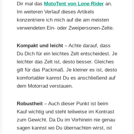
Dir mal das
MotoTent von Lone Rider
an.
Im weiteren Verlauf dieses Artikels
konzentriere ich mich auf die am meisten
verwendeten Ein- oder Zweipersonen-Zelte.
Kompakt und leicht
– Achte darauf, dass
Du Dich für ein leichtes Zelt entscheidest. Je
leichter das Zelt ist, desto besser. Gleiches
gilt für das Packmaß. Je kleiner es ist, desto
komfortabler kannst Du es anschließend auf
dem Motorrad verstauen.
Robustheit
– Auch dieser Punkt ist beim
Kauf wichtig und steht teilweise im Kontrast
zum Gewicht. Da Du im Vorhinein nie genau
sagen kannst wo Du übernachten wirst, ist