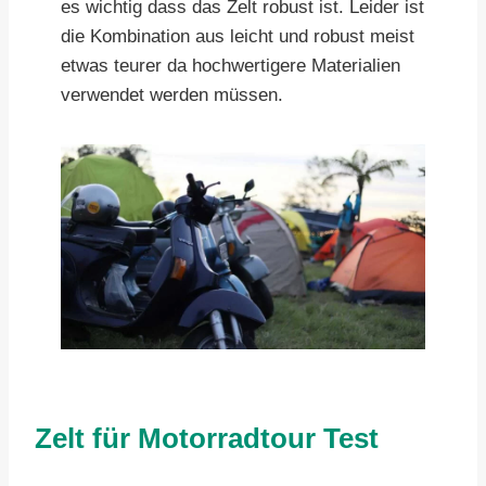
es wichtig dass das Zelt robust ist. Leider ist
die Kombination aus leicht und robust meist
etwas teurer da hochwertigere Materialien
verwendet werden müssen.
Zelt für Motorradtour Test