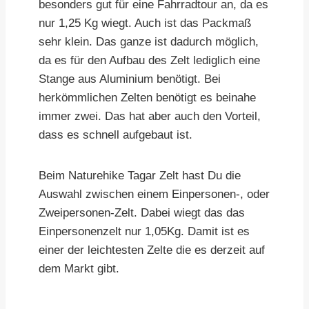
besonders gut für eine Fahrradtour an, da es
nur 1,25 Kg wiegt. Auch ist das Packmaß
sehr klein. Das ganze ist dadurch möglich,
da es für den Aufbau des Zelt lediglich eine
Stange aus Aluminium benötigt. Bei
herkömmlichen Zelten benötigt es beinahe
immer zwei. Das hat aber auch den Vorteil,
dass es schnell aufgebaut ist.
Beim Naturehike Tagar Zelt hast Du die
Auswahl zwischen einem Einpersonen-, oder
Zweipersonen-Zelt. Dabei wiegt das das
Einpersonenzelt nur 1,05Kg. Damit ist es
einer der leichtesten Zelte die es derzeit auf
dem Markt gibt.