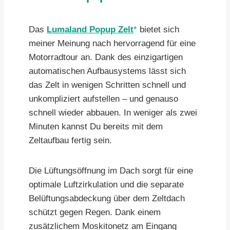
Das
Lumaland Popup Zelt
bietet sich
meiner Meinung nach hervorragend für eine
Motorradtour an. Dank des einzigartigen
automatischen Aufbausystems lässt sich
das Zelt in wenigen Schritten schnell und
unkompliziert aufstellen ‒ und genauso
schnell wieder abbauen. In weniger als zwei
Minuten kannst Du bereits mit dem
Zeltaufbau fertig sein.
Die Lüftungsöffnung im Dach sorgt für eine
optimale Luftzirkulation und die separate
Belüftungsabdeckung über dem Zeltdach
schützt gegen Regen. Dank einem
zusätzlichem Moskitonetz am Eingang