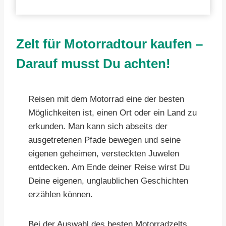
Zelt für Motorradtour kaufen –
Darauf musst Du achten!
Reisen mit dem Motorrad eine der besten
Möglichkeiten ist, einen Ort oder ein Land zu
erkunden. Man kann sich abseits der
ausgetretenen Pfade bewegen und seine
eigenen geheimen, versteckten Juwelen
entdecken. Am Ende deiner Reise wirst Du
Deine eigenen, unglaublichen Geschichten
erzählen können.
Bei der Auswahl des besten Motorradzelts