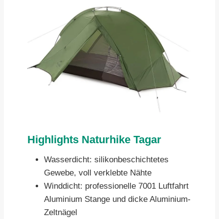
Highlights Naturhike Tagar
Wasserdicht: silikonbeschichtetes
Gewebe, voll verklebte Nähte
Winddicht: professionelle 7001 Luftfahrt
Aluminium Stange und dicke Aluminium-
Zeltnägel