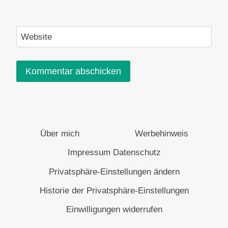
Website
Über mich
Werbehinweis
Impressum Datenschutz
Privatsphäre-Einstellungen ändern
Historie der Privatsphäre-Einstellungen
Einwilligungen widerrufen