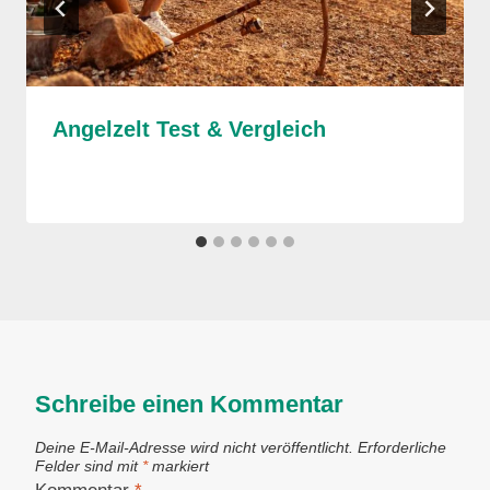
Angelzelt Test & Vergleich
Schreibe einen Kommentar
Deine E-Mail-Adresse wird nicht veröffentlicht.
Erforderliche
Felder sind mit
*
markiert