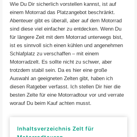
Wie Du Dir sicherlich vorstellen kannst, ist auf
einem Motorrad das Platzangebot beschränkt.
Abenteuer gibt es überall, aber auf dem Motorrad
sind diese viel einfacher zu entdecken. Wenn Du
für längere Zeit mit dem Motorrad unterwegs bist,
ist es sinnvoll sich einen kühlen und angenehmen
Schlafplatz zu verschaffen – mit einem
Motorradzelt. Es sollte nicht zu schwer, aber
trotzdem stabil sein. Da es hier eine große
Auswahl an geeigneten Zelten gibt, haben ich
diesen Ratgeber verfasst. Ich stellen Dir hier die
besten Zelte für eine Motorradtour vor und verrate
worauf Du beim Kauf achten musst.
Inhaltsverzeichnis Zelt für