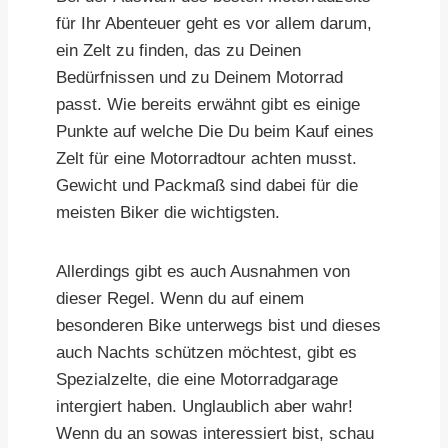
für Ihr Abenteuer geht es vor allem darum,
ein Zelt zu finden, das zu Deinen
Bedürfnissen und zu Deinem Motorrad
passt. Wie bereits erwähnt gibt es einige
Punkte auf welche Die Du beim Kauf eines
Zelt für eine Motorradtour achten musst.
Gewicht und Packmaß sind dabei für die
meisten Biker die wichtigsten.
Allerdings gibt es auch Ausnahmen von
dieser Regel. Wenn du auf einem
besonderen Bike unterwegs bist und dieses
auch Nachts schützen möchtest, gibt es
Spezialzelte, die eine Motorradgarage
intergiert haben. Unglaublich aber wahr!
Wenn du an sowas interessiert bist, schau