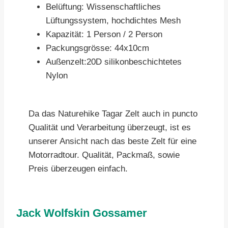
Belüftung: Wissenschaftliches
Lüftungssystem, hochdichtes Mesh
Kapazität: 1 Person / 2 Person
Packungsgrösse: 44x10cm
Außenzelt:20D silikonbeschichtetes
Nylon
Da das Naturehike Tagar Zelt auch in puncto
Qualität und Verarbeitung überzeugt, ist es
unserer Ansicht nach das beste Zelt für eine
Motorradtour. Qualität, Packmaß, sowie
Preis überzeugen einfach.
Jack Wolfskin Gossamer