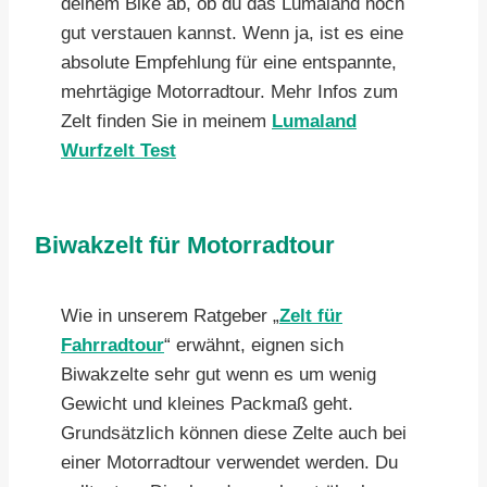
deinem Bike ab, ob du das Lumaland noch
gut verstauen kannst. Wenn ja, ist es eine
absolute Empfehlung für eine entspannte,
mehrtägige Motorradtour. Mehr Infos zum
Zelt finden Sie in meinem
Lumaland
Wurfzelt Test
Biwakzelt für Motorradtour
Wie in unserem Ratgeber „
Zelt für
Fahrradtour
“ erwähnt, eignen sich
Biwakzelte sehr gut wenn es um wenig
Gewicht und kleines Packmaß geht.
Grundsätzlich können diese Zelte auch bei
einer Motorradtour verwendet werden. Du