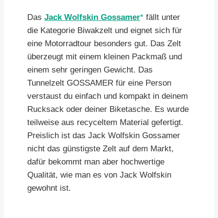
Das
Jack Wolfskin Gossamer
fällt unter
die Kategorie Biwakzelt und eignet sich für
eine Motorradtour besonders gut. Das Zelt
überzeugt mit einem kleinen Packmaß und
einem sehr geringen Gewicht. Das
Tunnelzelt GOSSAMER für eine Person
verstaust du einfach und kompakt in deinem
Rucksack oder deiner Biketasche. Es wurde
teilweise aus recyceltem Material gefertigt.
Preislich ist das Jack Wolfskin Gossamer
nicht das günstigste Zelt auf dem Markt,
dafür bekommt man aber hochwertige
Qualität, wie man es von Jack Wolfskin
gewohnt ist.