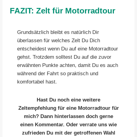
FAZIT: Zelt für Motorradtour
Grundsätzlich bleibt es natürlich Dir
überlassen für welches Zelt Du Dich
entscheidest wenn Du auf eine Motorradtour
gehst. Trotzdem solltest Du auf die zuvor
erwähnten Punkte achten, damit Du es auch
während der Fahrt so praktisch und
komfortabel hast.
Hast Du noch eine weitere
Zeltempfehlung für eine Motorradtour für
mich? Dann hinterlassen doch gerne
einen Kommentar. Oder verrate uns wie
zufrieden Du mit der getroffenen Wahl