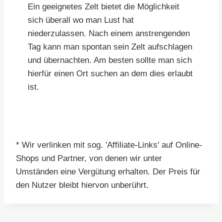
Ein geeignetes Zelt bietet die Möglichkeit
sich überall wo man Lust hat
niederzulassen. Nach einem anstrengenden
Tag kann man spontan sein Zelt aufschlagen
und übernachten. Am besten sollte man sich
hierfür einen Ort suchen an dem dies erlaubt
ist.
* Wir verlinken mit sog. 'Affiliate-Links' auf Online-
Shops und Partner, von denen wir unter
Umständen eine Vergütung erhalten. Der Preis für
den Nutzer bleibt hiervon unberührt.