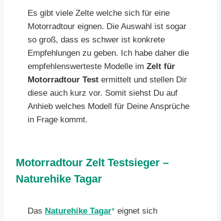
Es gibt viele Zelte welche sich für eine
Motorradtour eignen. Die Auswahl ist sogar
so groß, dass es schwer ist konkrete
Empfehlungen zu geben. Ich habe daher die
empfehlenswerteste Modelle im
Zelt für
Motorradtour Test
ermittelt und stellen Dir
diese auch kurz vor. Somit siehst Du auf
Anhieb welches Modell für Deine Ansprüche
in Frage kommt.
Motorradtour Zelt Testsieger –
Naturehike Tagar
Das
Naturehike Tagar
eignet sich