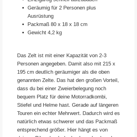
Geräumig für 2 Personen plus
Ausrüstung
Packmaß 80 x 18 x 18 cm
Gewicht 4,2 kg
Das Zelt ist mit einer Kapazität von 2-3
Personen angegeben. Damit also mit 215 x
195 cm deutlich geräumiger als die oben
genannten Zelte. Das hat den großen Vorteil,
dass du bei einer Zweierbelegung noch
bequem Platz für deine Motorradkombi,
Stiefel und Helme hast. Gerade auf längeren
Touren ein echter Mehrwert. Dadurch wird es
natürlich etwas schwerer und das Packmaß
entsprechend größer. Hier hängt es von