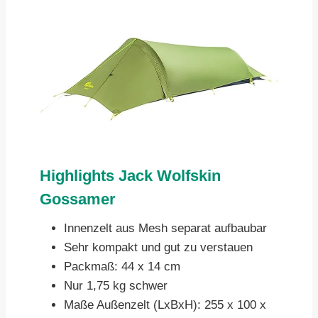
Highlights Jack Wolfskin
Gossamer
Innenzelt aus Mesh separat aufbaubar
Sehr kompakt und gut zu verstauen
Packmaß: 44 x 14 cm
Nur 1,75 kg schwer
Maße Außenzelt (LxBxH): 255 x 100 x