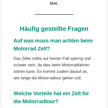
bist.
Häufig gestellte Fragen
Auf was muss man achten beim
Motorrad Zelt?
Das Zelte sollte auf keinen Fall sperrig und
schwer sein, da dies beim Motorradfahren
stören kann. Es kommt zudem darauf an,
wie lange die Motorradtour gehen soll.
Welche Vorteile hat ein Zelt für
die Motorradtour?