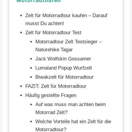
Motorradtouren
Zelt für Motorradtour kaufen – Darauf
musst Du achten!
Zelt für Motorradtour Test
Motorradtour Zelt Testsieger –
Naturehike Tagar
Jack Wolfskin Gossamer
Lumaland Popup Wurfzelt
Biwakzelt für Motorradtour
FAZIT: Zelt für Motorradtour
Häufig gestellte Fragen
Auf was muss man achten beim
Motorrad Zelt?
Welche Vorteile hat ein Zelt für die
Motorradtour?