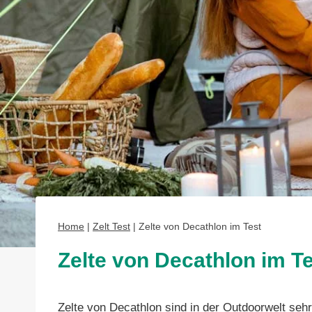
Home
|
Zelt Test
|
Zelte von Decathlon im Test
Zelte von Decathlon im T
Zelte von Decathlon sind in der Outdoorwelt seh