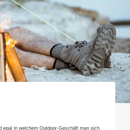
 und egal in welchem Outdoor-Geschäft man sich