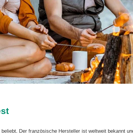
est
r beliebt. Der französische Hersteller ist weltweit bekannt