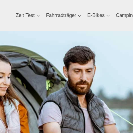
Zelt Test
Fahrradträger
E-Bikes
Campin