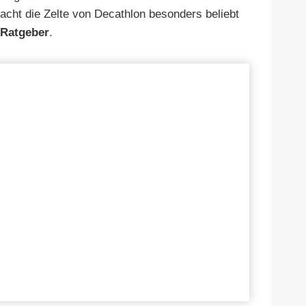
cht die Zelte von Decathlon besonders beliebt
 Ratgeber
.