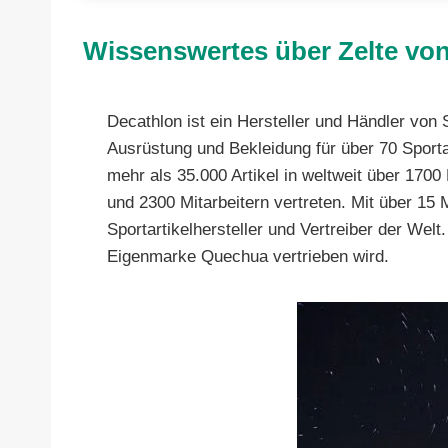
Wissenswertes über Zelte vo
Decathlon ist ein Hersteller und Händler vo
Ausrüstung und Bekleidung für über 70 Sporta
mehr als 35.000 Artikel in weltweit über 1700 
und 2300 Mitarbeitern vertreten. Mit über 15
Sportartikelhersteller und Vertreiber der Wel
Eigenmarke Quechua vertrieben wird.