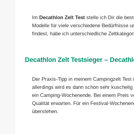
Im
Decathlon Zelt Test
stelle ich Dir die bes
Modelle für viele verschiedene Bedürfnisse 
findest, habe ich unterschiedliche Zeltkategor
Decathlon Zelt Testsieger – Decath
Der Praxis-Tipp in meinem Campingzelt Test i
allerdings wird es dann schon sehr kuschelig 
ein Camping-Wochenende. Bei einem Preis vo
Qualität erwarten. Für ein Festival-Wochenen
überstehen.