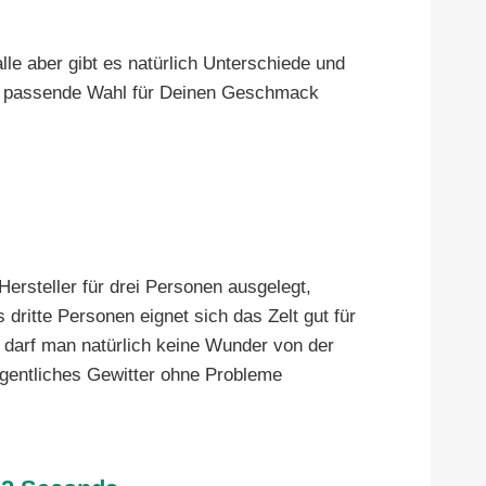
lle aber gibt es natürlich Unterschiede und
die passende Wahl für Deinen Geschmack
ersteller für drei Personen ausgelegt,
dritte Personen eignet sich das Zelt gut für
darf man natürlich keine Wunder von der
egentliches Gewitter ohne Probleme