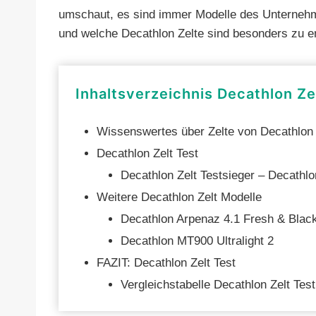
umschaut, es sind immer Modelle des Unternehme
und welche Decathlon Zelte sind besonders zu e
Inhaltsverzeichnis Decathlon Ze
Wissenswertes über Zelte von Decathlon
Decathlon Zelt Test
Decathlon Zelt Testsieger – Decathl
Weitere Decathlon Zelt Modelle
Decathlon Arpenaz 4.1 Fresh & Black
Decathlon MT900 Ultralight 2
FAZIT: Decathlon Zelt Test
Vergleichstabelle Decathlon Zelt Test