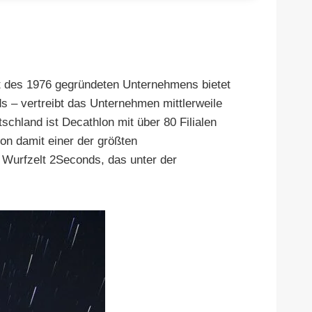
nt des 1976 gegründeten Unternehmens bietet
s – vertreibt das Unternehmen mittlerweile
tschland ist Decathlon mit über 80 Filialen
on damit einer der größten
s Wurfzelt 2Seconds, das unter der