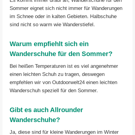
Es kommt immer drauf an, Wanderschuhe für den
Sommer eignet sich nicht immer für Wanderungen
im Schnee oder in kalten Gebieten. Halbschuhe
sind nicht so warm wie Wanderstiefel.
Warum empfiehlt sich ein
Wanderschuhe für den Sommer?
Bei heißen Temperaturen ist es viel angenehmer
einen leichten Schuh zu tragen, deswegen
empfehlen wir von Outdoorwelt24 einen leichten
Wanderschuh speziell für den Sommer.
Gibt es auch Allrounder
Wanderschuhe?
Ja, diese sind für kleine Wanderungen im Winter