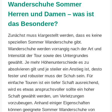
Wanderschuhe Sommer
Herren und Damen – was ist
das Besondere?
Zunächst muss klargestellt werden, dass es keine
speziellen Sommer Wanderschuhe gibt.
Wanderschuhe werden vorrangig nach der Art und
Intensität der Tour sowie des Untergrundes
gewählt. Je mehr Höhenunterschiede es zu
absolvieren gilt und je steiler ein Anstieg ist, desto
fester und robuster muss der Schuh sein. Für
einfache Touren ist ein tiefer Schaft ausreichend,
wird es etwas anspruchsvoller sollte ein hoher
Schaft gewählt werden, um Verletzungen
vorzubeugen. Anhand einiger Eigenschaften
können geeignete Sommer Wanderschuhe von