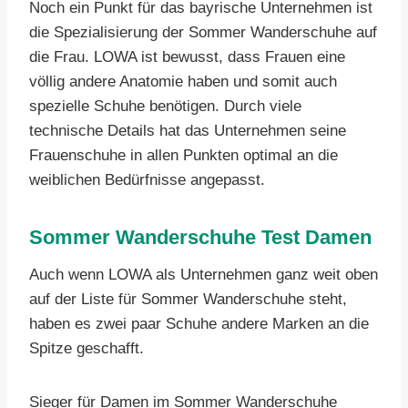
Noch ein Punkt für das bayrische Unternehmen ist
die Spezialisierung der Sommer Wanderschuhe auf
die Frau. LOWA ist bewusst, dass Frauen eine
völlig andere Anatomie haben und somit auch
spezielle Schuhe benötigen. Durch viele
technische Details hat das Unternehmen seine
Frauenschuhe in allen Punkten optimal an die
weiblichen Bedürfnisse angepasst.
Sommer Wanderschuhe Test Damen
Auch wenn LOWA als Unternehmen ganz weit oben
auf der Liste für Sommer Wanderschuhe steht,
haben es zwei paar Schuhe andere Marken an die
Spitze geschafft.
Sieger für Damen im Sommer Wanderschuhe