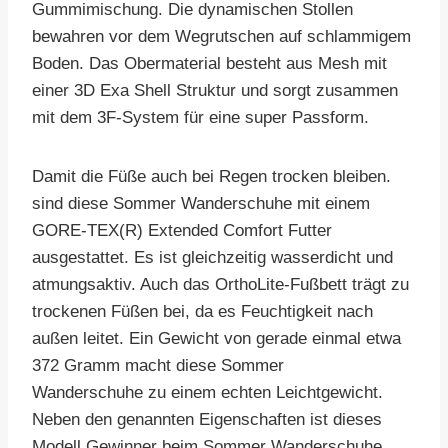
Gummimischung. Die dynamischen Stollen
bewahren vor dem Wegrutschen auf schlammigem
Boden. Das Obermaterial besteht aus Mesh mit
einer 3D Exa Shell Struktur und sorgt zusammen
mit dem 3F-System für eine super Passform.
Damit die Füße auch bei Regen trocken bleiben.
sind diese Sommer Wanderschuhe mit einem
GORE-TEX(R) Extended Comfort Futter
ausgestattet. Es ist gleichzeitig wasserdicht und
atmungsaktiv. Auch das OrthoLite-Fußbett trägt zu
trockenen Füßen bei, da es Feuchtigkeit nach
außen leitet. Ein Gewicht von gerade einmal etwa
372 Gramm macht diese Sommer
Wanderschuhe zu einem echten Leichtgewicht.
Neben den genannten Eigenschaften ist dieses
Modell Gewinner beim Sommer Wanderschuhe