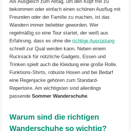
Als Ausgleich zum Alltag, um den Kopf frei zu
bekommen oder einfach einen schönen Ausflug mit
Freunden oder der Familie zu machen, ist das
Wandern immer beliebter geworden. Wer
regelmäßig so eine Tour startet, der weiß aus
Erfahrung, dass es ohne die
richtige Ausrüstung
schnell zur Qual werden kann. Neben einem
Rucksack für nützliche Gadgets, Essen und
Trinken spielt auch die Kleidung eine große Rolle.
Funktions-Shirts, robuste Hosen und bei Bedarf
eine Regenjacke gehören zum Standard-
Repertoire. Am wichtigsten sind allerdings
passende
Sommer Wanderschuhe
.
Warum sind die richtigen
Wanderschuhe so wichtig?