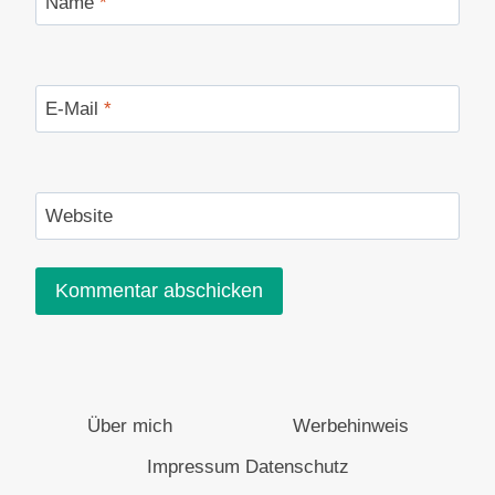
Name
*
E-Mail
*
Website
Über mich
Werbehinweis
Impressum Datenschutz