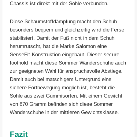
Chassis ist direkt mit der Sohle verbunden.
Diese Schaumstoffdämpfung macht den Schuh
besonders bequem und gleichzeitig wird die Ferse
stabilisiert. Damit der Fuß nicht in dem Schuh
herumrutscht, hat die Marke Salomon eine
SenseFit-Konstruktion eingebaut. Dieser secure
foothold macht diese Sommer Wanderschuhe auch
zur geeigneten Wahl für anspruchsvolle Abstiege.
Damit auch bei matschigem Untergrund eine
sichere Fortbewegung möglich ist, besteht die
Sohle aus zwei Gummisorten. Mit einem Gewicht
von 870 Gramm befinden sich diese Sommer
Wanderschuhe in der mittleren Gewichtsklasse.
Fazit