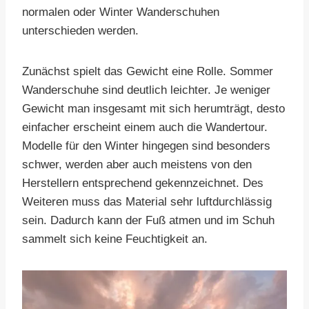
normalen oder Winter Wanderschuhen
unterschieden werden.
Zunächst spielt das Gewicht eine Rolle. Sommer
Wanderschuhe sind deutlich leichter. Je weniger
Gewicht man insgesamt mit sich herumträgt, desto
einfacher erscheint einem auch die Wandertour.
Modelle für den Winter hingegen sind besonders
schwer, werden aber auch meistens von den
Herstellern entsprechend gekennzeichnet. Des
Weiteren muss das Material sehr luftdurchlässig
sein. Dadurch kann der Fuß atmen und im Schuh
sammelt sich keine Feuchtigkeit an.