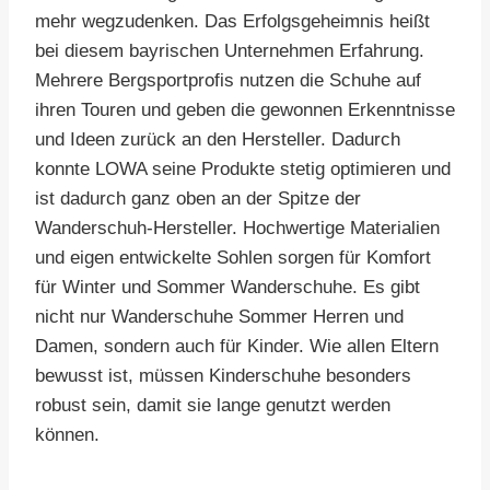
mehr wegzudenken. Das Erfolgsgeheimnis heißt
bei diesem bayrischen Unternehmen Erfahrung.
Mehrere Bergsportprofis nutzen die Schuhe auf
ihren Touren und geben die gewonnen Erkenntnisse
und Ideen zurück an den Hersteller. Dadurch
konnte LOWA seine Produkte stetig optimieren und
ist dadurch ganz oben an der Spitze der
Wanderschuh-Hersteller. Hochwertige Materialien
und eigen entwickelte Sohlen sorgen für Komfort
für Winter und Sommer Wanderschuhe. Es gibt
nicht nur Wanderschuhe Sommer Herren und
Damen, sondern auch für Kinder. Wie allen Eltern
bewusst ist, müssen Kinderschuhe besonders
robust sein, damit sie lange genutzt werden
können.