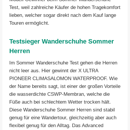
Test, weil zahlreiche Käufer de hohen Tragekomfort
lieben, welcher sogar direkt nach dem Kauf lange
Touren ermöglicht.
Testsieger Wanderschuhe Sommer
Herren
Im Sommer Wanderschuhe Test gehen die Herren
nicht leer aus. Hier gewinnt der X ULTRA
PIONEER CLIMASALOMON WATERPROOF. Wie
der Name bereits sagt, ist einer der großen Vorteile
die wasserdichte CSWP-Membran, welche die
Füße auch bei schlechtem Wetter trocken hält.
Diese Wanderschuhe Sommer Herren sind stabil
genug für eine Wandertour, gleichzeitig aber auch
flexibel genug für den Alltag. Das Advanced