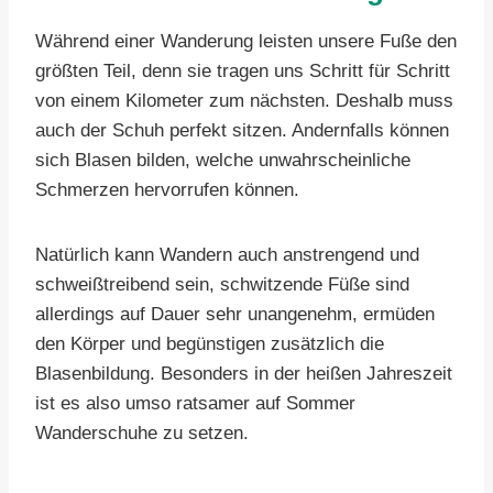
Während einer Wanderung leisten unsere Fuße den
größten Teil, denn sie tragen uns Schritt für Schritt
von einem Kilometer zum nächsten. Deshalb muss
auch der Schuh perfekt sitzen. Andernfalls können
sich Blasen bilden, welche unwahrscheinliche
Schmerzen hervorrufen können.
Natürlich kann Wandern auch anstrengend und
schweißtreibend sein, schwitzende Füße sind
allerdings auf Dauer sehr unangenehm, ermüden
den Körper und begünstigen zusätzlich die
Blasenbildung. Besonders in der heißen Jahreszeit
ist es also umso ratsamer auf Sommer
Wanderschuhe zu setzen.