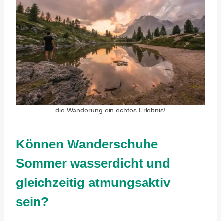
die Wanderung ein echtes Erlebnis!
Können Wanderschuhe
Sommer wasserdicht und
gleichzeitig atmungsaktiv
sein?