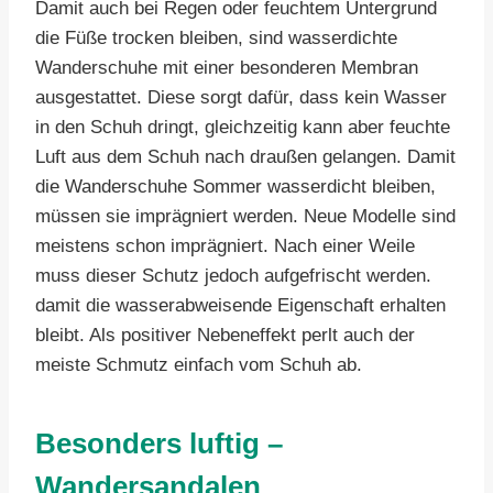
Damit auch bei Regen oder feuchtem Untergrund
die Füße trocken bleiben, sind wasserdichte
Wanderschuhe mit einer besonderen Membran
ausgestattet. Diese sorgt dafür, dass kein Wasser
in den Schuh dringt, gleichzeitig kann aber feuchte
Luft aus dem Schuh nach draußen gelangen. Damit
die Wanderschuhe Sommer wasserdicht bleiben,
müssen sie imprägniert werden. Neue Modelle sind
meistens schon imprägniert. Nach einer Weile
muss dieser Schutz jedoch aufgefrischt werden.
damit die wasserabweisende Eigenschaft erhalten
bleibt. Als positiver Nebeneffekt perlt auch der
meiste Schmutz einfach vom Schuh ab.
Besonders luftig –
Wandersandalen