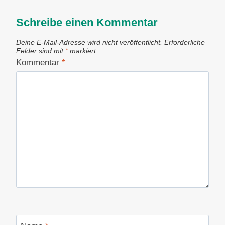
Schreibe einen Kommentar
Deine E-Mail-Adresse wird nicht veröffentlicht.
Erforderliche
Felder sind mit
*
markiert
Kommentar
*