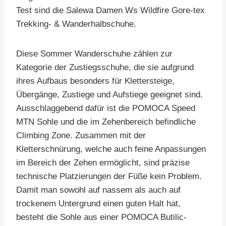
Test sind die Salewa Damen Ws Wildfire Gore-tex
Trekking- & Wanderhalbschuhe.
Diese Sommer Wanderschuhe zählen zur
Kategorie der Zustiegsschuhe, die sie aufgrund
ihres Aufbaus besonders für Klettersteige,
Übergänge, Zustiege und Aufstiege geeignet sind.
Ausschlaggebend dafür ist die POMOCA Speed
MTN Sohle und die im Zehenbereich befindliche
Climbing Zone. Zusammen mit der
Kletterschnürung, welche auch feine Anpassungen
im Bereich der Zehen ermöglicht, sind präzise
technische Platzierungen der Füße kein Problem.
Damit man sowohl auf nassem als auch auf
trockenem Untergrund einen guten Halt hat,
besteht die Sohle aus einer POMOCA Butilic-