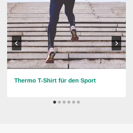
Thermo T-Shirt für den Sport