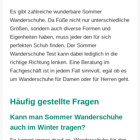
Es gibt zahlreiche wunderbare Sommer
Wanderschuhe. Da Füße nicht nur unterschiedliche
Größen, sondern auch diverse Formen und
Eigenheiten haben, muss jeder den für sich
perfekten Schuh finden. Der Sommer
Wanderschuhe Test kann dabei lediglich in die
richtige Richtung lenken. Eine Beratung im
Fachgeschäft ist in jedem Fall sinnvoll, egal ob es
um Wanderschuhe für Damen oder für Herren geht.
Häufig gestellte Fragen
Kann man Sommer Wanderschuhe
auch im Winter tragen?