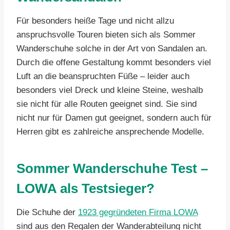
Für besonders heiße Tage und nicht allzu
anspruchsvolle Touren bieten sich als Sommer
Wanderschuhe solche in der Art von Sandalen an.
Durch die offene Gestaltung kommt besonders viel
Luft an die beanspruchten Füße – leider auch
besonders viel Dreck und kleine Steine, weshalb
sie nicht für alle Routen geeignet sind. Sie sind
nicht nur für Damen gut geeignet, sondern auch für
Herren gibt es zahlreiche ansprechende Modelle.
Sommer Wanderschuhe Test –
LOWA als Testsieger?
Die Schuhe der
1923 gegründeten Firma LOWA
sind aus den Regalen der Wanderabteilung nicht