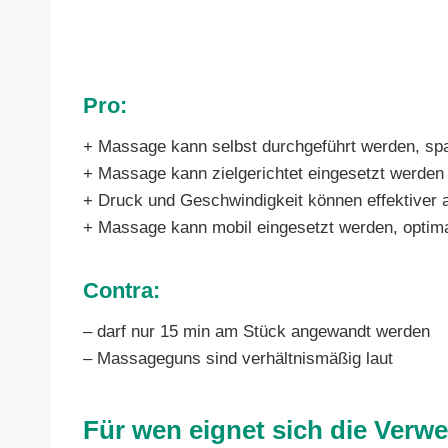
Pro:
+ Massage kann selbst durchgeführt werden, spa
+ Massage kann zielgerichtet eingesetzt werden
+ Druck und Geschwindigkeit können effektiver
+ Massage kann mobil eingesetzt werden, optimal
Contra:
– darf nur 15 min am Stück angewandt werden
– Massageguns sind verhältnismäßig laut
Für wen eignet sich die Verw