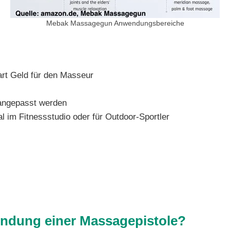
Mebak Massagegun Anwendungsbereiche
rt Geld für den Masseur
 angepasst werden
 im Fitnessstudio oder für Outdoor-Sportler
endung einer Massagepistole?