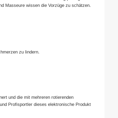
nd Masseure wissen die Vorzüge zu schätzen.
chmerzen zu lindern.
nert und die mit mehreren rotierenden
und Profisportler dieses elektronische Produkt