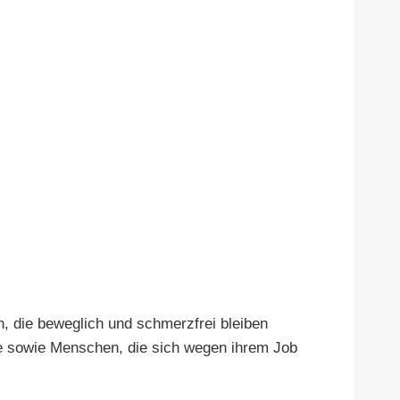
n, die beweglich und schmerzfrei bleiben
re sowie Menschen, die sich wegen ihrem Job