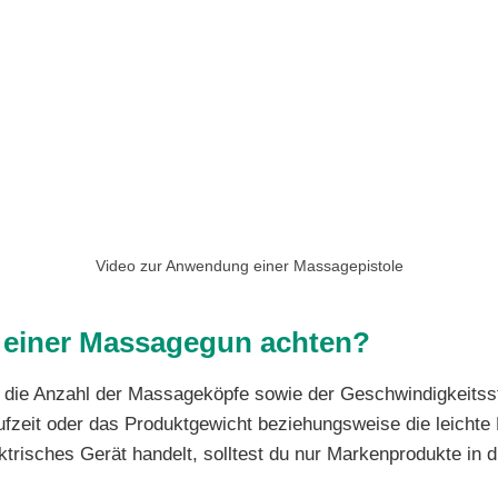
Video zur Anwendung einer Massagepistole
f einer Massagegun achten?
d die Anzahl der Massageköpfe sowie der Geschwindigkeitss
ufzeit oder das Produktgewicht beziehungsweise die leichte
trisches Gerät handelt, solltest du nur Markenprodukte in 