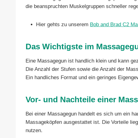
die beanspruchten Muskelgruppen schneller reg
Hier gehts zu unserem
Bob and Brad C2 Ma
Das Wichtigste im Massagegu
Eine Massagegun ist handlich klein und kann ge
Die Anzahl der Stufen sowie die Anzahl der Massa
Ein handliches Format und ein geringes Eigeng
Vor- und Nachteile einer Mas
Bei einer Massagegun handelt es sich um ein han
Massageköpfen ausgestattet ist. Die Vorteile li
nutzen.