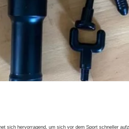
et sich hervorragend, um sich vor dem Sport schneller au