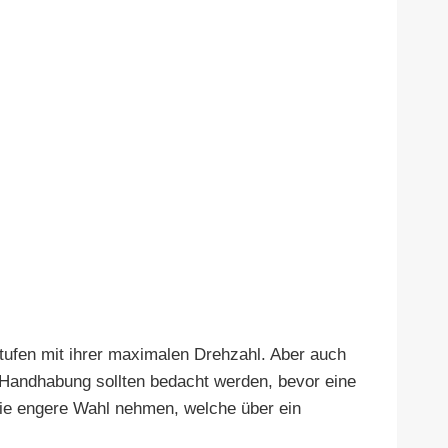
tufen mit ihrer maximalen Drehzahl. Aber auch
 Handhabung sollten bedacht werden, bevor eine
die engere Wahl nehmen, welche über ein