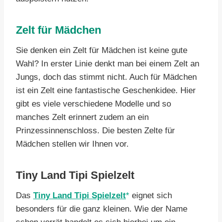
Zelt für Mädchen
Sie denken ein Zelt für Mädchen ist keine gute
Wahl? In erster Linie denkt man bei einem Zelt an
Jungs, doch das stimmt nicht. Auch für Mädchen
ist ein Zelt eine fantastische Geschenkidee. Hier
gibt es viele verschiedene Modelle und so
manches Zelt erinnert zudem an ein
Prinzessinnenschloss. Die besten Zelte für
Mädchen stellen wir Ihnen vor.
Tiny Land Tipi Spielzelt
Das
Tiny Land Tipi Spielzelt
eignet sich
besonders für die ganz kleinen. Wie der Name