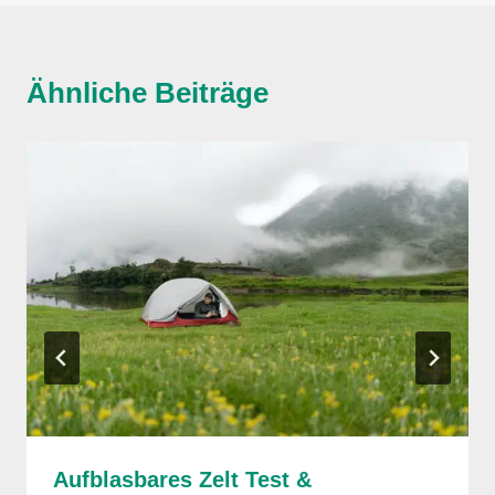
Ähnliche Beiträge
Aufblasbares Zelt Test &