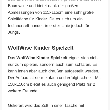
Baumwolle und bietet dank der großen
Abmessungen von 115x115cm eine sehr große
Spielfläche für Kinder. Da es sich um ein
Indianerzelt handelt in erster Linie jedoch für
Jungs.
WolfWise Kinder Spielzelt
Das
WolfWise Kinder Spielzelt
eignet sich nicht
nur zum spielen, sondern auch zum schlafen. Es
kann innen aber auch draußen aufgestellt werden.
Der Aufbau ist sehr einfach und erfolgt schnell. Mit
150x150cm bietet es auch genügend Platz für 2
weitere Freunde.
Geliefert wird das Zelt in einer Tasche mit