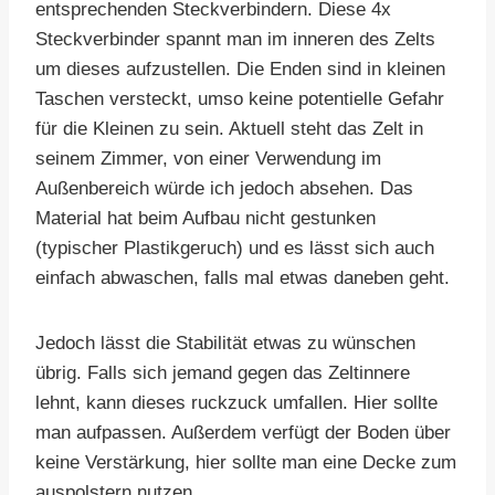
entsprechenden Steckverbindern. Diese 4x
Steckverbinder spannt man im inneren des Zelts
um dieses aufzustellen. Die Enden sind in kleinen
Taschen versteckt, umso keine potentielle Gefahr
für die Kleinen zu sein. Aktuell steht das Zelt in
seinem Zimmer, von einer Verwendung im
Außenbereich würde ich jedoch absehen. Das
Material hat beim Aufbau nicht gestunken
(typischer Plastikgeruch) und es lässt sich auch
einfach abwaschen, falls mal etwas daneben geht.
Jedoch lässt die Stabilität etwas zu wünschen
übrig. Falls sich jemand gegen das Zeltinnere
lehnt, kann dieses ruckzuck umfallen. Hier sollte
man aufpassen. Außerdem verfügt der Boden über
keine Verstärkung, hier sollte man eine Decke zum
auspolstern nutzen.