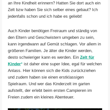
an Ihre Kindheit erinnern? Hatten Sie dort auch ein
Zelt bzw haben Sie sich selber eines gebaut? Ich
jedenfalls schon und ich habe es geliebt!
Auch Kinder benötigen Freiraum und ständig von
den Eltern und Geschwistern umgeben zu sein,
kann irgendwann auf Gemüt schlagen. Vor allem in
größeren Familien. Je älter die Kinder werden,
desto schwieriger kann es werden. Ein
Zelt für
Kinder
ist daher eine super Idee, egal für welchen
Anlass. Hier können sich die Kids zurückziehen
und zudem haben sie einen erstklassigen
Spielraum. Und wer das Kinderzelt im garten
aufstellt, der erlebt beim ersten Campieren im
Freien zudem ein kleines Abenteuer.