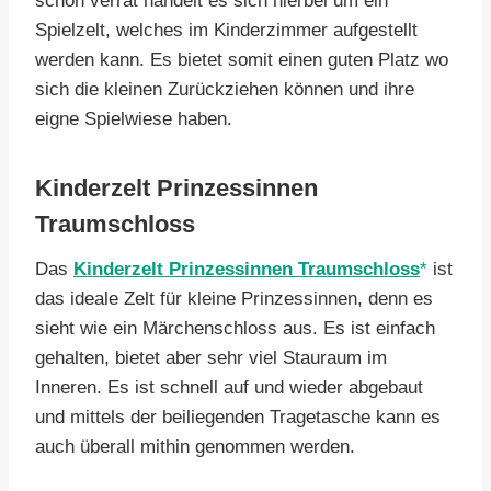
schon verrät handelt es sich hierbei um ein
Spielzelt, welches im Kinderzimmer aufgestellt
werden kann. Es bietet somit einen guten Platz wo
sich die kleinen Zurückziehen können und ihre
eigne Spielwiese haben.
Kinderzelt Prinzessinnen
Traumschloss
Das
Kinderzelt Prinzessinnen Traumschloss
ist
das ideale Zelt für kleine Prinzessinnen, denn es
sieht wie ein Märchenschloss aus. Es ist einfach
gehalten, bietet aber sehr viel Stauraum im
Inneren. Es ist schnell auf und wieder abgebaut
und mittels der beiliegenden Tragetasche kann es
auch überall mithin genommen werden.