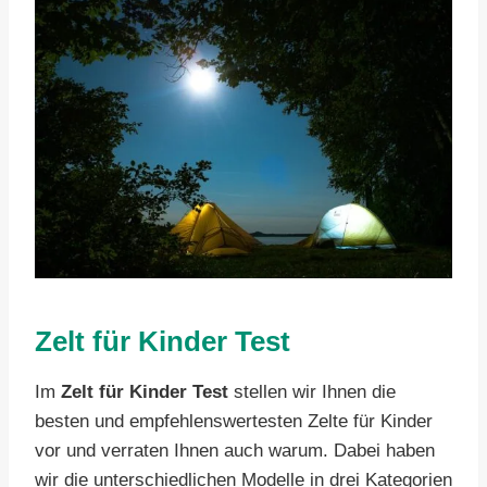
Zelt für Kinder Test
Im
Zelt für Kinder Test
stellen wir Ihnen die
besten und empfehlenswertesten Zelte für Kinder
vor und verraten Ihnen auch warum. Dabei haben
wir die unterschiedlichen Modelle in drei Kategorien