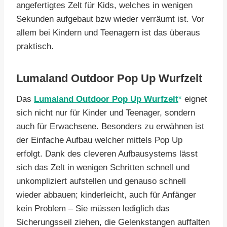
angefertigtes Zelt für Kids, welches in wenigen
Sekunden aufgebaut bzw wieder verräumt ist. Vor
allem bei Kindern und Teenagern ist das überaus
praktisch.
Lumaland Outdoor Pop Up Wurfzelt
Das
Lumaland Outdoor Pop Up Wurfzelt
eignet
sich nicht nur für Kinder und Teenager, sondern
auch für Erwachsene. Besonders zu erwähnen ist
der Einfache Aufbau welcher mittels Pop Up
erfolgt. Dank des cleveren Aufbausystems lässt
sich das Zelt in wenigen Schritten schnell und
unkompliziert aufstellen und genauso schnell
wieder abbauen; kinderleicht, auch für Anfänger
kein Problem – Sie müssen lediglich das
Sicherungsseil ziehen, die Gelenkstangen auffalten