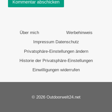
Über mich
Werbehinweis
Impressum Datenschutz
Privatsphäre-Einstellungen ändern
Historie der Privatsphäre-Einstellungen
Einwilligungen widerrufen
© 2026 Outdoorwelt24.net