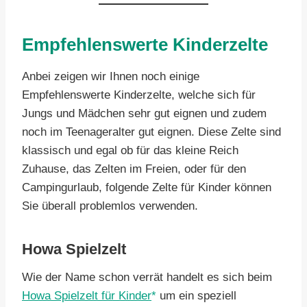
Empfehlenswerte Kinderzelte
Anbei zeigen wir Ihnen noch einige
Empfehlenswerte Kinderzelte, welche sich für
Jungs und Mädchen sehr gut eignen und zudem
noch im Teenageralter gut eignen. Diese Zelte sind
klassisch und egal ob für das kleine Reich
Zuhause, das Zelten im Freien, oder für den
Campingurlaub, folgende Zelte für Kinder können
Sie überall problemlos verwenden.
Howa Spielzelt
Wie der Name schon verrät handelt es sich beim
Howa Spielzelt für Kinder
um ein speziell