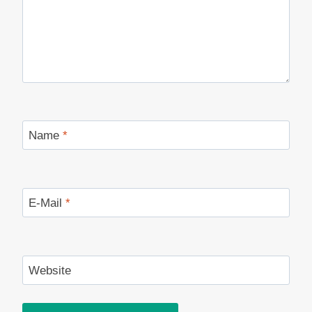
Name
*
E-Mail
*
Website