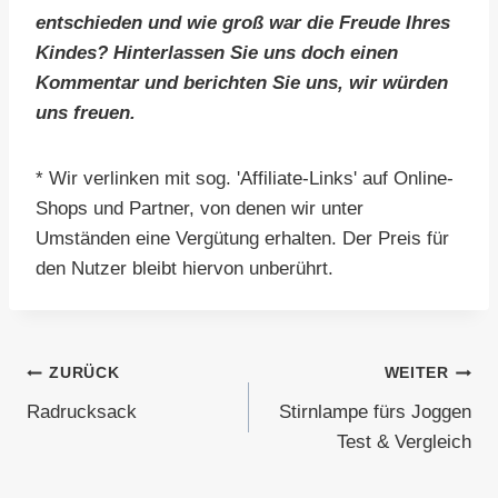
entschieden und wie groß war die Freude Ihres
Kindes? Hinterlassen Sie uns doch einen
Kommentar und berichten Sie uns, wir würden
uns freuen.
* Wir verlinken mit sog. 'Affiliate-Links' auf Online-
Shops und Partner, von denen wir unter
Umständen eine Vergütung erhalten. Der Preis für
den Nutzer bleibt hiervon unberührt.
Beitragsnavigation
ZURÜCK
WEITER
Radrucksack
Stirnlampe fürs Joggen
Test & Vergleich