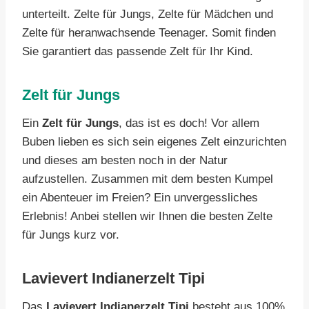
unterteilt. Zelte für Jungs, Zelte für Mädchen und
Zelte für heranwachsende Teenager. Somit finden
Sie garantiert das passende Zelt für Ihr Kind.
Zelt für Jungs
Ein
Zelt für Jungs
, das ist es doch! Vor allem
Buben lieben es sich sein eigenes Zelt einzurichten
und dieses am besten noch in der Natur
aufzustellen. Zusammen mit dem besten Kumpel
ein Abenteuer im Freien? Ein unvergessliches
Erlebnis! Anbei stellen wir Ihnen die besten Zelte
für Jungs kurz vor.
Lavievert Indianerzelt Tipi
Das
Lavievert Indianerzelt Tipi
besteht aus 100%