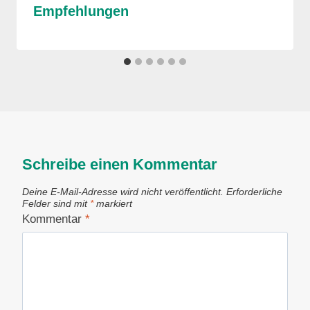
Empfehlungen
Schreibe einen Kommentar
Deine E-Mail-Adresse wird nicht veröffentlicht.
Erforderliche
Felder sind mit
*
markiert
Kommentar
*