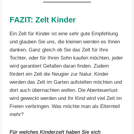
FAZIT: Zelt Kinder
Ein Zelt für Kinder ist eine sehr gute Empfehlung
und glauben Sie uns, die kleinen werden es Ihnen
danken. Ganz gleich ob Sie das Zelt für Ihre
Tochter, oder für Ihren Sohn kaufen möchten, jeder
wird garantiert Gefallen daran finden. Zudem
fördert ein Zelt die Neugier zur Natur. Kinder
werden das Zelt im Garten aufstellen möchten und
dort auch übernachten wollen. Die Abenteuerlust
wird geweckt werden und Ihr Kind wird viel Zeit im
Freien verbringen. Was möchte man als Elternteil
mehr?
Für welches Kinderzelt haben Sie sich