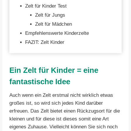
Zelt für Kinder Test
Zelt für Jungs
Zelt für Mädchen
Empfehlenswerte Kinderzelte
FAZIT: Zelt Kinder
Ein Zelt für Kinder = eine
fantastische Idee
Auch wenn ein Zelt erstmal nicht wirklich etwas
großes ist, so wird sich jedes Kind darüber
erfreuen. Das Zelt bietet einen Rückzugsort für die
kleinen und für diese ist dieses somit eine Art
eigenes Zuhause. Vielleicht können Sie sich noch