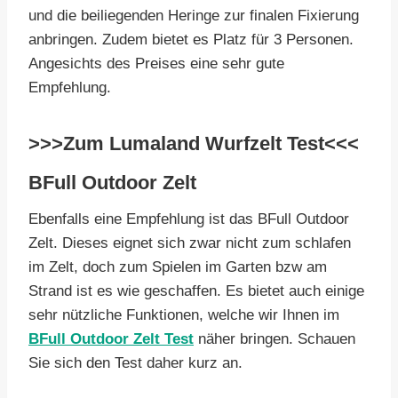
und die beiliegenden Heringe zur finalen Fixierung
anbringen. Zudem bietet es Platz für 3 Personen.
Angesichts des Preises eine sehr gute
Empfehlung.
>>>
Zum Lumaland Wurfzelt Test
<<<
BFull Outdoor Zelt
Ebenfalls eine Empfehlung ist das BFull Outdoor
Zelt. Dieses eignet sich zwar nicht zum schlafen
im Zelt, doch zum Spielen im Garten bzw am
Strand ist es wie geschaffen. Es bietet auch einige
sehr nützliche Funktionen, welche wir Ihnen im
BFull Outdoor Zelt Test
näher bringen. Schauen
Sie sich den Test daher kurz an.