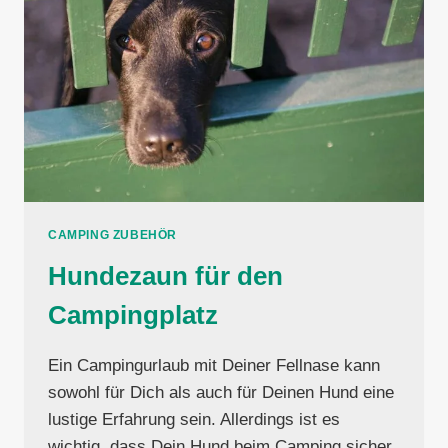
CAMPING ZUBEHÖR
Hundezaun für den
Campingplatz
Ein Campingurlaub mit Deiner Fellnase kann
sowohl für Dich als auch für Deinen Hund eine
lustige Erfahrung sein. Allerdings ist es
wichtig, dass Dein Hund beim Camping sicher