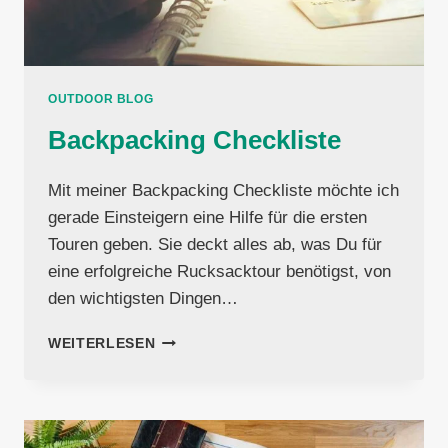
OUTDOOR BLOG
Backpacking Checkliste
Mit meiner Backpacking Checkliste möchte ich
gerade Einsteigern eine Hilfe für die ersten
Touren geben. Sie deckt alles ab, was Du für
eine erfolgreiche Rucksacktour benötigst, von
den wichtigsten Dingen…
BACKPACKING
WEITERLESEN
CHECKLISTE