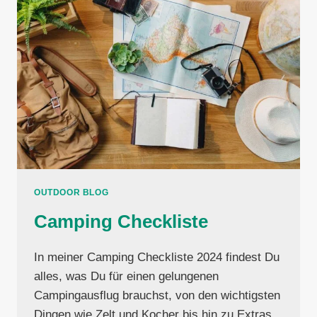
OUTDOOR BLOG
Camping Checkliste
In meiner Camping Checkliste 2024 findest Du
alles, was Du für einen gelungenen
Campingausflug brauchst, von den wichtigsten
Dingen wie Zelt und Kocher bis hin zu Extras