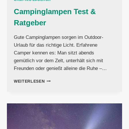
Campinglampen Test &
Ratgeber
Gute Campinglampen sorgen im Outdoor-
Urlaub für das richtige Licht. Erfahrene
Camper kennen es: Man sitzt abends
gemütlich vor dem Zelt, unterhält sich mit
Freunden oder genießt alleine die Ruhe –…
CAMPINGLAMPEN
WEITERLESEN
TEST
&
RATGEBER