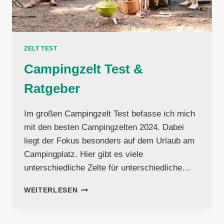
ZELT TEST
Campingzelt Test &
Ratgeber
Im großen Campingzelt Test befasse ich mich
mit den besten Campingzelten 2024. Dabei
liegt der Fokus besonders auf dem Urlaub am
Campingplatz. Hier gibt es viele
unterschiedliche Zelte für unterschiedliche…
CAMPINGZELT
WEITERLESEN
TEST
&
RATGEBER