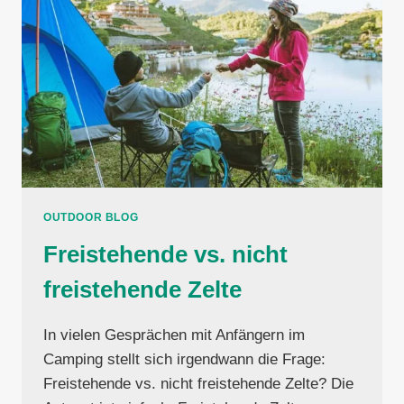
OUTDOOR BLOG
Freistehende vs. nicht
freistehende Zelte
In vielen Gesprächen mit Anfängern im
Camping stellt sich irgendwann die Frage:
Freistehende vs. nicht freistehende Zelte? Die