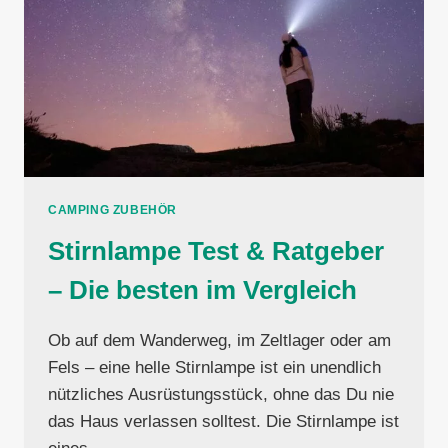
CAMPING ZUBEHÖR
Stirnlampe Test & Ratgeber
– Die besten im Vergleich
Ob auf dem Wanderweg, im Zeltlager oder am
Fels – eine helle Stirnlampe ist ein unendlich
nützliches Ausrüstungsstück, ohne das Du nie
das Haus verlassen solltest. Die Stirnlampe ist