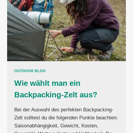
OUTDOOR BLOG
Wie wählt man ein
Backpacking-Zelt aus?
Bei der Auswahl des perfekten Backpacking-
Zelt solltest du die folgenden Punkte beachten:
Saisonabhängigkeit, Gewicht, Kosten,