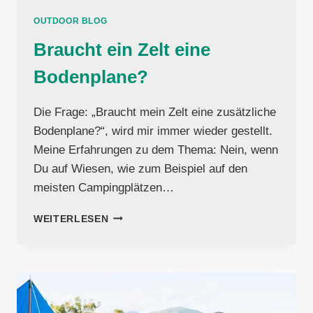
OUTDOOR BLOG
Braucht ein Zelt eine
Bodenplane?
Die Frage: „Braucht mein Zelt eine zusätzliche
Bodenplane?“, wird mir immer wieder gestellt.
Meine Erfahrungen zu dem Thema: Nein, wenn
Du auf Wiesen, wie zum Beispiel auf den
meisten Campingplätzen…
BRAUCHT
WEITERLESEN
EIN
ZELT
EINE
BODENPLANE?