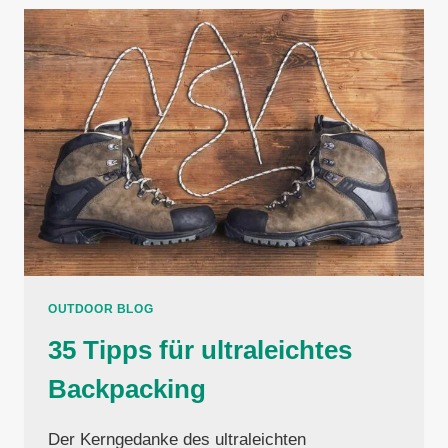
OUTDOOR BLOG
35 Tipps für ultraleichtes
Backpacking
Der Kerngedanke des ultraleichten